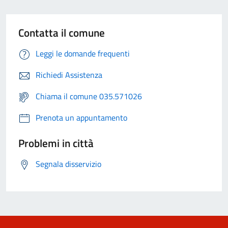
Contatta il comune
Leggi le domande frequenti
Richiedi Assistenza
Chiama il comune 035.571026
Prenota un appuntamento
Problemi in città
Segnala disservizio