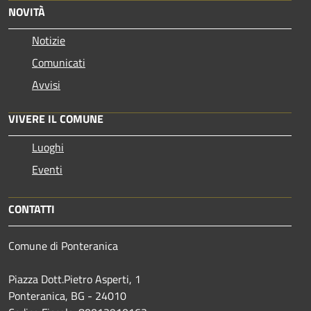
NOVITÀ
Notizie
Comunicati
Avvisi
VIVERE IL COMUNE
Luoghi
Eventi
CONTATTI
Comune di Ponteranica
Piazza Dott.Pietro Asperti, 1
Ponteranica, BG - 24010