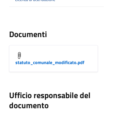
Documenti
statuto_comunale_modificato.pdf
Ufficio responsabile del
documento