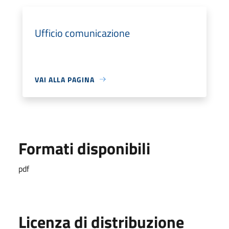
Ufficio comunicazione
VAI ALLA PAGINA
Formati disponibili
pdf
Licenza di distribuzione