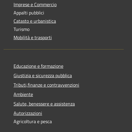
Imprese e Commercio
Appalti pubblici
Catasto e urbanistica
Turismo
Mobilità e trasporti
Educazione e formazione
Giustizia e sicurezza pubblica
Tributi,finanze e contravvenzioni
Ambiente
Salute, benessere e assistenza
Autorizzazioni
Agricoltura e pesca