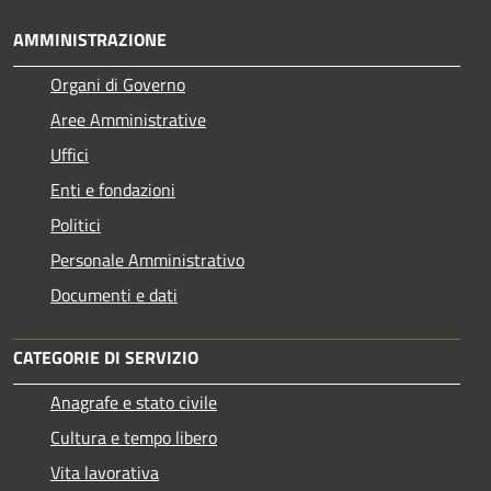
AMMINISTRAZIONE
Organi di Governo
Aree Amministrative
Uffici
Enti e fondazioni
Politici
Personale Amministrativo
Documenti e dati
CATEGORIE DI SERVIZIO
Anagrafe e stato civile
Cultura e tempo libero
Vita lavorativa