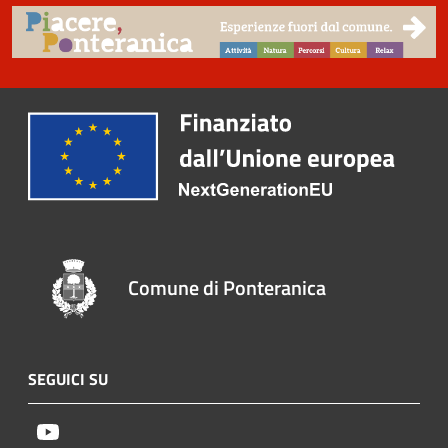
Comune di Ponteranica
SEGUICI SU
Youtube