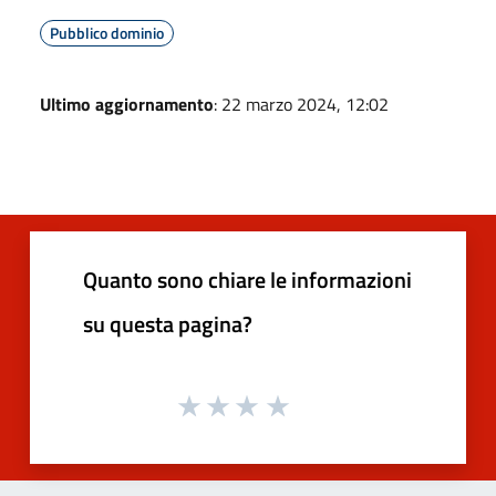
Pubblico dominio
Ultimo aggiornamento
: 22 marzo 2024, 12:02
Quanto sono chiare le informazioni
su questa pagina?