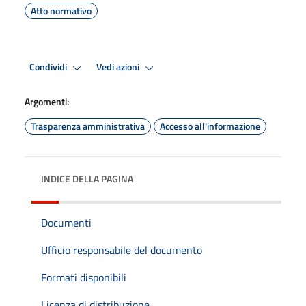
Atto normativo
Condividi
Vedi azioni
Argomenti:
Trasparenza amministrativa
Accesso all'informazione
INDICE DELLA PAGINA
Documenti
Ufficio responsabile del documento
Formati disponibili
Licenza di distribuzione