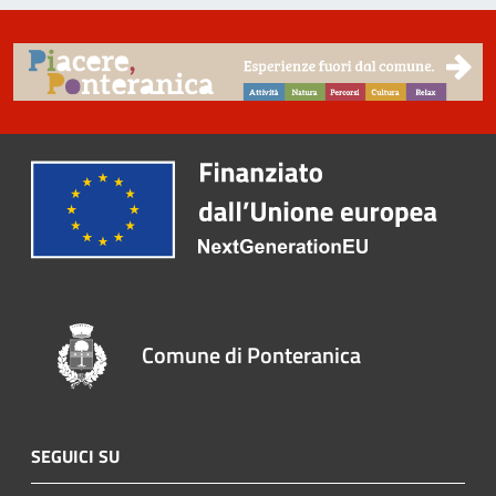
Comune di Ponteranica
SEGUICI SU