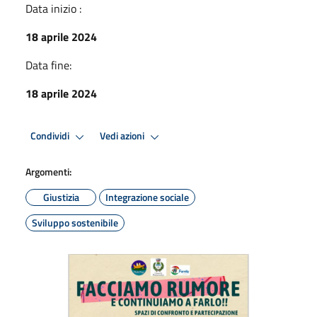
Data inizio :
18 aprile 2024
Data fine:
18 aprile 2024
Condividi
Vedi azioni
Argomenti:
Giustizia
Integrazione sociale
Sviluppo sostenibile