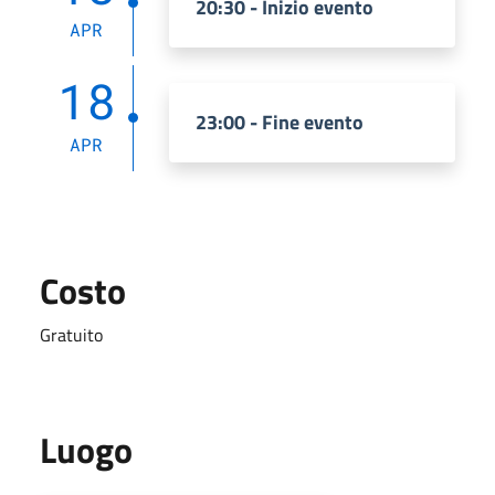
20:30 - Inizio evento
APR
18
23:00 - Fine evento
APR
Costo
Gratuito
Luogo