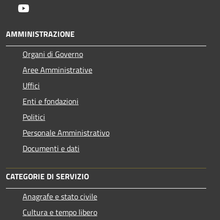
Youtube
AMMINISTRAZIONE
Organi di Governo
Aree Amministrative
Uffici
Enti e fondazioni
Politici
Personale Amministrativo
Documenti e dati
CATEGORIE DI SERVIZIO
Anagrafe e stato civile
Cultura e tempo libero