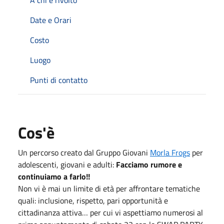
Date e Orari
Costo
Luogo
Punti di contatto
Cos'è
Un percorso creato dal Gruppo Giovani
Morla Frogs
per
adolescenti, giovani e adulti:
Facciamo rumore e
continuiamo a farlo!!
Non vi è mai un limite di età per affrontare tematiche
quali: inclusione, rispetto, pari opportunità e
cittadinanza attiva… per cui vi aspettiamo numerosi al