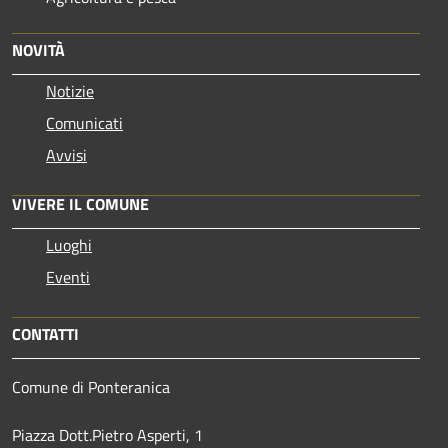
NOVITÀ
Notizie
Comunicati
Avvisi
VIVERE IL COMUNE
Luoghi
Eventi
CONTATTI
Comune di Ponteranica
Piazza Dott.Pietro Asperti, 1