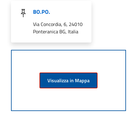
BO.PO.
Via Concordia, 6, 24010
Ponteranica BG, Italia
Visualizza in Mappa