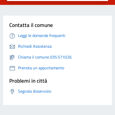
Contatta il comune
Leggi le domande frequenti
Richiedi Assistenza
Chiama il comune 035.571026
Prenota un appuntamento
Problemi in città
Segnala disservizio