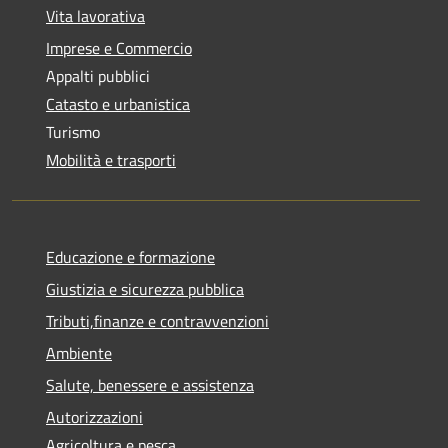
Vita lavorativa
Imprese e Commercio
Appalti pubblici
Catasto e urbanistica
Turismo
Mobilità e trasporti
Educazione e formazione
Giustizia e sicurezza pubblica
Tributi,finanze e contravvenzioni
Ambiente
Salute, benessere e assistenza
Autorizzazioni
Agricoltura e pesca