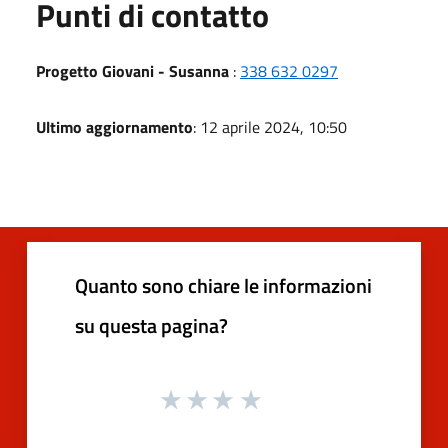
Punti di contatto
Progetto Giovani - Susanna
:
338 632 0297
Ultimo aggiornamento
: 12 aprile 2024, 10:50
Quanto sono chiare le informazioni
su questa pagina?