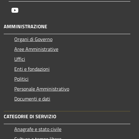
Youtube
AMMINISTRAZIONE
Organi di Governo
Aree Amministrative
Uffici
Enti e fondazioni
Politici
Personale Amministrativo
Documenti e dati
CATEGORIE DI SERVIZIO
Anagrafe e stato civile
Cultura e tempo libero