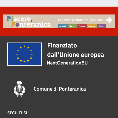
Comune di Ponteranica
SEGUICI SU