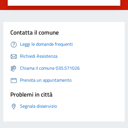
Contatta il comune
Leggi le domande frequenti
Richiedi Assistenza
Chiama il comune 035.571026
Prenota un appuntamento
Problemi in città
Segnala disservizio