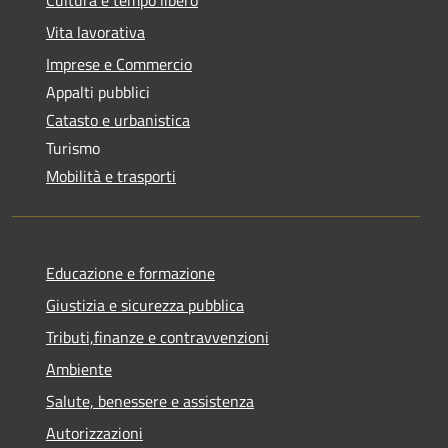
Vita lavorativa
Imprese e Commercio
Appalti pubblici
Catasto e urbanistica
Turismo
Mobilità e trasporti
Educazione e formazione
Giustizia e sicurezza pubblica
Tributi,finanze e contravvenzioni
Ambiente
Salute, benessere e assistenza
Autorizzazioni