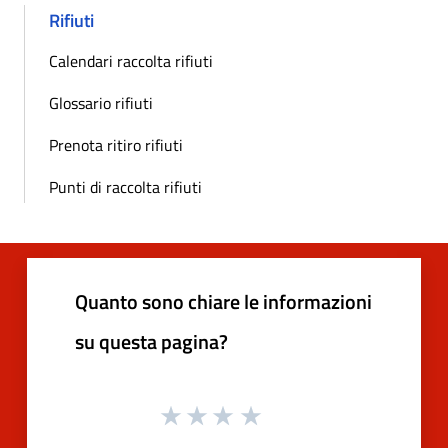
Rifiuti
Calendari raccolta rifiuti
Glossario rifiuti
Prenota ritiro rifiuti
Punti di raccolta rifiuti
Quanto sono chiare le informazioni
su questa pagina?