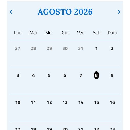
AGOSTO 2026
Lun
Mar
Mer
Gio
Ven
Sab
Dom
27
28
29
30
31
1
2
3
4
5
6
7
8
9
10
11
12
13
14
15
16
17
18
19
20
21
22
23