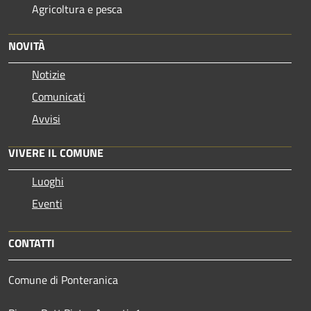
Agricoltura e pesca
NOVITÀ
Notizie
Comunicati
Avvisi
VIVERE IL COMUNE
Luoghi
Eventi
CONTATTI
Comune di Ponteranica