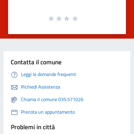
Contatta il comune
Leggi le domande frequenti
Richiedi Assistenza
Chiama il comune 035.571026
Prenota un appuntamento
Problemi in città