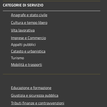
CATEGORIE DI SERVIZIO
Anagrafe e stato civile
Cultura e tempo libero
Vita lavorativa
Imprese e Commercio
Appalti pubblici
Catasto e urbanistica
Turismo
Mobilità e trasporti
Educazione e formazione
Giustizia e sicurezza pubblica
Tributi,finanze e contravvenzioni