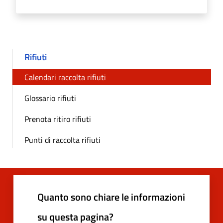
Rifiuti
Calendari raccolta rifiuti
Glossario rifiuti
Prenota ritiro rifiuti
Punti di raccolta rifiuti
Quanto sono chiare le informazioni
su questa pagina?