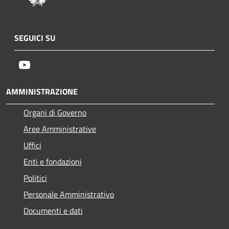
SEGUICI SU
Youtube
AMMINISTRAZIONE
Organi di Governo
Aree Amministrative
Uffici
Enti e fondazioni
Politici
Personale Amministrativo
Documenti e dati