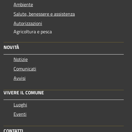
Ambiente
Salute, benessere e assistenza
Autorizzazioni
Agricoltura e pesca
NOVITÀ
Notizie
Comunicati
Avvisi
VIVERE IL COMUNE
Luoghi
Eventi
CONTATTI