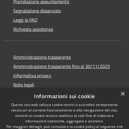
Prenotazione appuntamento
Segnalazione disservizio
Leggi le FAQ
Richiesta assistenza
Amministrazione trasparente
Amministrazione trasparente fino al 30/11/2025
Informativa privacy
Note legali
×
Dichiarazione di accessibilità
Informazioni sui cookie
Questo sito web utilizza cookie tecnici e assimilati strettamente
necessari al corretto funzionamento e alla navigazione del sito,
nonché un cookie tecnico analitico al solo fine di elaborare
informazioni statistiche, aggregate e anonime.
RSS
Copyright © 2026 • Comune di
Per maggiori dettagli, può consultare la cookie policy al seguente
link