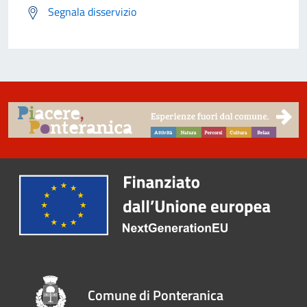
Segnala disservizio
Comune di Ponteranica