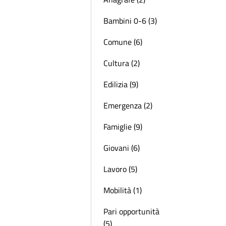
Bambini 0-6 (3)
Comune (6)
Cultura (2)
Edilizia (9)
Emergenza (2)
Famiglie (9)
Giovani (6)
Lavoro (5)
Mobilità (1)
Pari opportunità
(5)