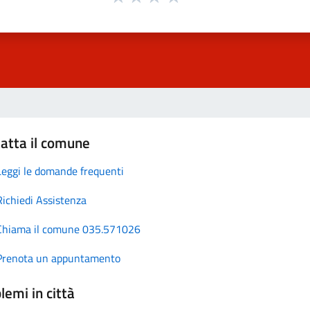
atta il comune
Leggi le domande frequenti
Richiedi Assistenza
Chiama il comune 035.571026
Prenota un appuntamento
lemi in città