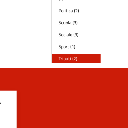
Politica (2)
Scuola (3)
Sociale (3)
Sport (1)
Tributi (2)
?