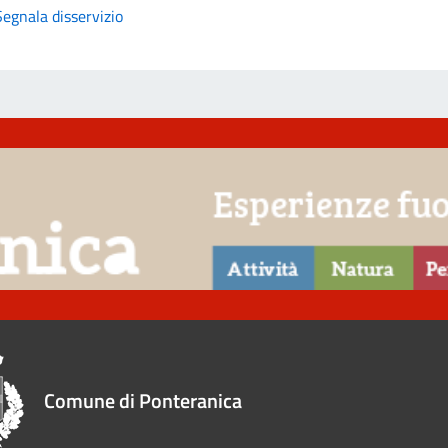
Segnala disservizio
Comune di Ponteranica