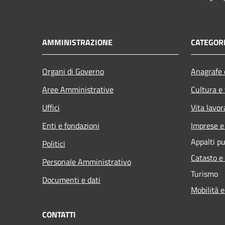
AMMINISTRAZIONE
CATEGORI
Organi di Governo
Anagrafe e
Aree Amministrative
Cultura e
Uffici
Vita lavor
Enti e fondazioni
Imprese 
Appalti pu
Politici
Catasto e
Personale Amministrativo
Turismo
Documenti e dati
Mobilità e
CONTATTI