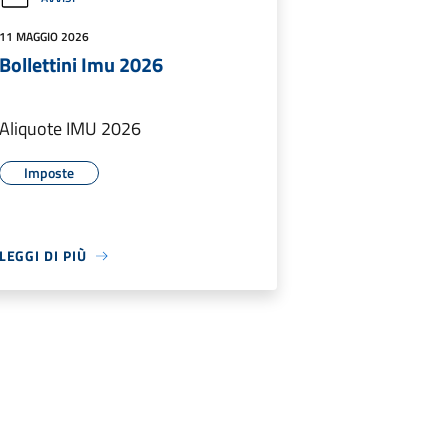
11 MAGGIO 2026
Bollettini Imu 2026
Aliquote IMU 2026
Imposte
LEGGI DI PIÙ