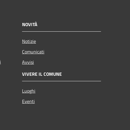
NOVITÀ
Notizie
Comunicati
i
Avvisi
VIVERE IL COMUNE
Luoghi
Eventi