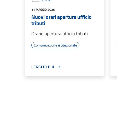
11 MAGGIO 2026
Nuovi orari apertura ufficio
tributi
Orario apertura ufficio tributi
Comunicazione istituzionale
LEGGI DI PIÙ