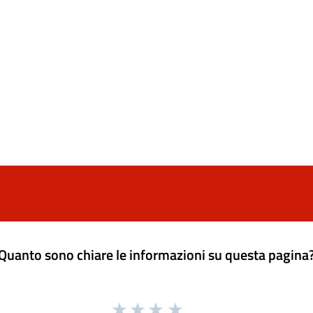
Quanto sono chiare le informazioni su questa pagina