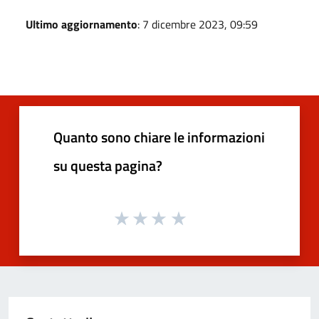
Ultimo aggiornamento
: 7 dicembre 2023, 09:59
Quanto sono chiare le informazioni
su questa pagina?