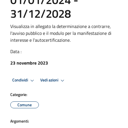
31/12/2028
Visualizza in allegato la determinazione a contrarre,
l'avviso pubblico e il modulo per la manifestazione di
interesse e l'autocertificazione.
Data :
23 novembre 2023
Condividi
Vedi azioni
Categorie:
Comune
Argomenti: