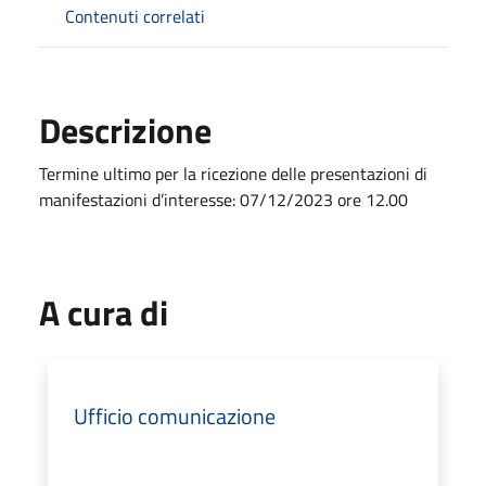
Contenuti correlati
Descrizione
Termine ultimo per la ricezione delle presentazioni di
manifestazioni d’interesse: 07/12/2023 ore 12.00
A cura di
Ufficio comunicazione