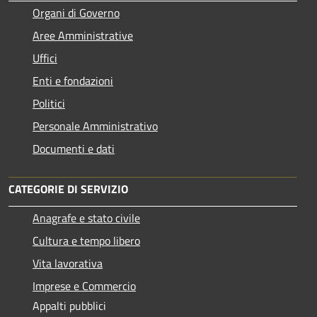
Organi di Governo
Aree Amministrative
Uffici
Enti e fondazioni
Politici
Personale Amministrativo
Documenti e dati
CATEGORIE DI SERVIZIO
Anagrafe e stato civile
Cultura e tempo libero
Vita lavorativa
Imprese e Commercio
Appalti pubblici