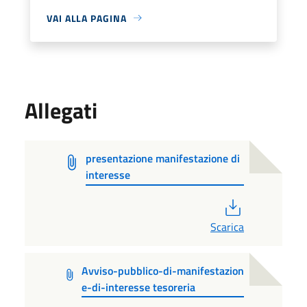
VAI ALLA PAGINA
Allegati
presentazione manifestazione di
interesse
PDF
Scarica
Avviso-pubblico-di-manifestazion
e-di-interesse tesoreria