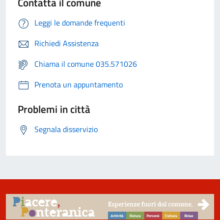
Contatta il comune
Leggi le domande frequenti
Richiedi Assistenza
Chiama il comune 035.571026
Prenota un appuntamento
Problemi in città
Segnala disservizio