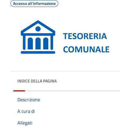
Accesso all'informazione
INDICE DELLA PAGINA
Descrizione
A cura di
Allegati