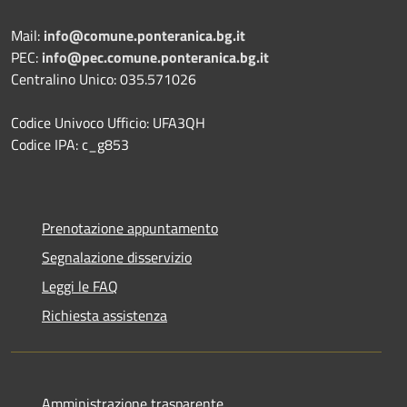
Mail:
info@comune.ponteranica.bg.it
PEC:
info@pec.comune.ponteranica.bg.it
Centralino Unico: 035.571026
Codice Univoco Ufficio: UFA3QH
Codice IPA: c_g853
Prenotazione appuntamento
Segnalazione disservizio
Leggi le FAQ
Richiesta assistenza
Amministrazione trasparente