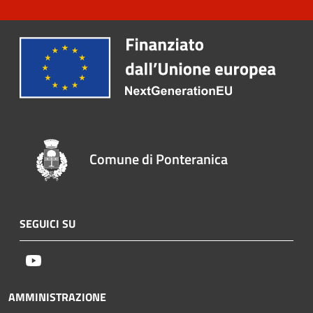
Comune di Ponteranica
SEGUICI SU
Youtube
AMMINISTRAZIONE