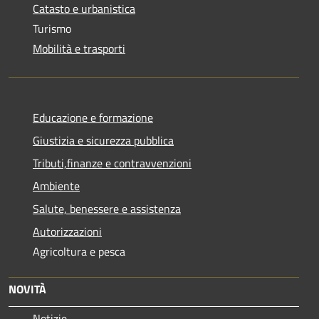
Catasto e urbanistica
Turismo
Mobilità e trasporti
Educazione e formazione
Giustizia e sicurezza pubblica
Tributi,finanze e contravvenzioni
Ambiente
Salute, benessere e assistenza
Autorizzazioni
Agricoltura e pesca
NOVITÀ
Notizie