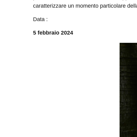
caratterizzare un momento particolare della
Data :
5 febbraio 2024