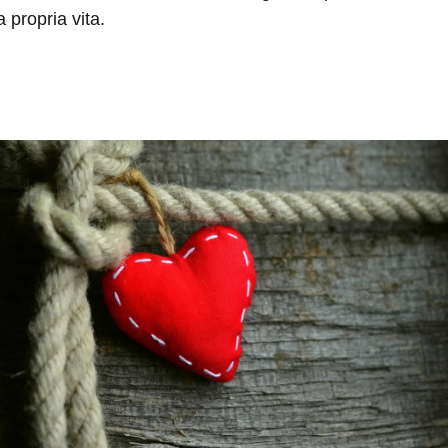
 propria vita.