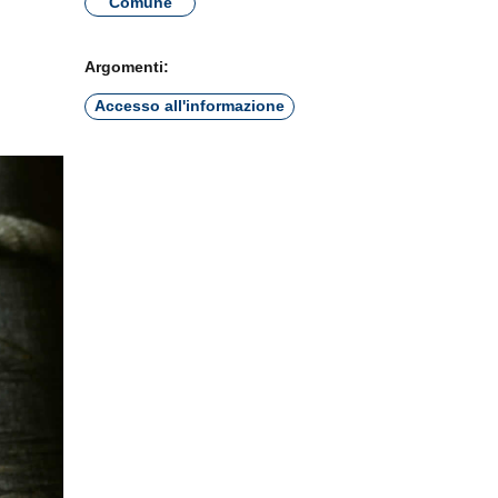
Comune
Argomenti:
Accesso all'informazione