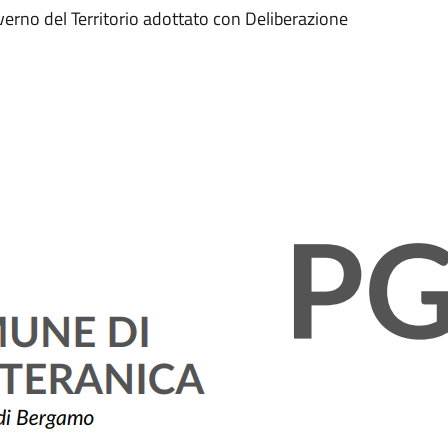
Governo del Territorio adottato con Deliberazione