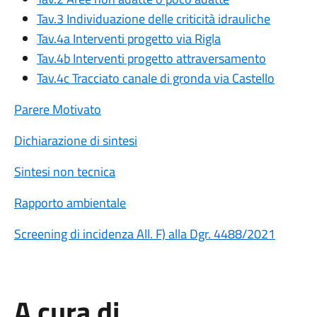
Tav.3 Individuazione delle criticità idrauliche
Tav.4a Interventi progetto via Rigla
Tav.4b Interventi progetto attraversamento
Tav.4c Tracciato canale di gronda via Castello
Parere Motivato
Dichiarazione di sintesi
Sintesi non tecnica
Rapporto ambientale
Screening di incidenza All. F) alla Dgr. 4488/2021
A cura di