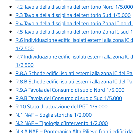
R.2 Tavola della disciplina del territorio Nord 1/5.000
R.3 Tavola della disciplina del territorio Sud 1/5.000
R.4 Tavola della disciplina del territorio Zona IC nor
R.5 Tavola della disciplina del territorio Zona IC sud
R.6 Individuazione edifici isolati esterni alla zona IC
1/2.500
R.7 Individuazione edifici isolati esterni alla zona IC
1/2.500
R.8.A Schede edifici isolati esterni alla zona IC del P
R.8.B Schede edifici isolati esterni alla zona IC del P
R.9.A Tavola del Consumo di suolo Nord 1/5.000
R.9.B Tavola del Consumo di suolo Sud 1/5.000
R.10 Stato di attuazione del PGT 1/5.000
N.1 NAF – Soglie storiche 1/2.000
N.2 NAF – Tipologia d’intervento 1/2.000
N.3.A NAF – Ponteranica Alta Rilievo fronti edifici da