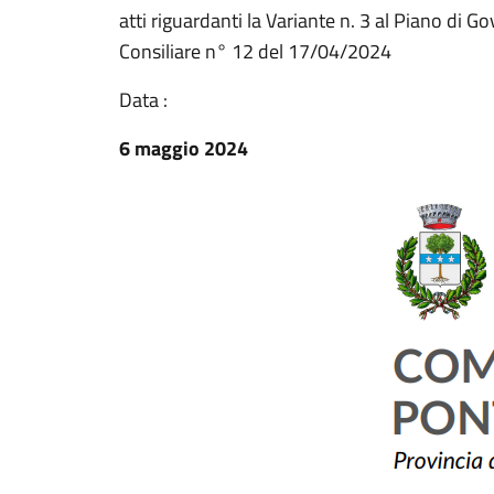
atti riguardanti la Variante n. 3 al Piano di 
Consiliare n° 12 del 17/04/2024
Data :
6 maggio 2024