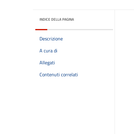
INDICE DELLA PAGINA
Descrizione
A cura di
Allegati
Contenuti correlati