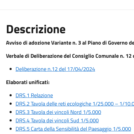
Descrizione
Avviso di adozione Variante n. 3 al Piano di Governo del
Verbale di Deliberazione del Consiglio Comunale n. 12
Deliberazione n.12 del 17/04/2024
Elaborati unificati:
DRS.1 Relazione
DRS.2 Tavola delle reti ecologiche 1/25.000 – 1/10.
DRS.3 Tavola dei vincoli Nord 1/5.000
DRS.4 Tavola dei vincoli Sud 1/5.000
DRS.5 Carta della Sensibilità del Paesaggio 1/5.000