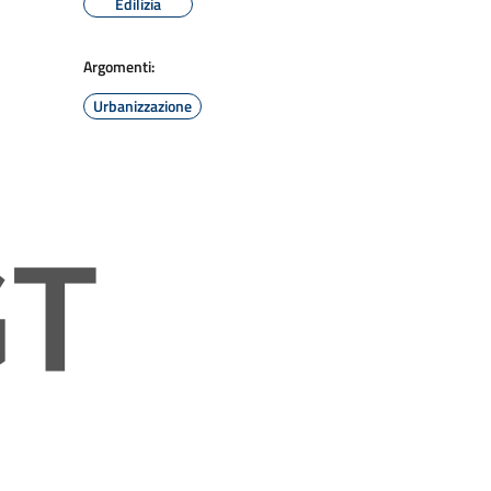
Edilizia
Argomenti:
Urbanizzazione