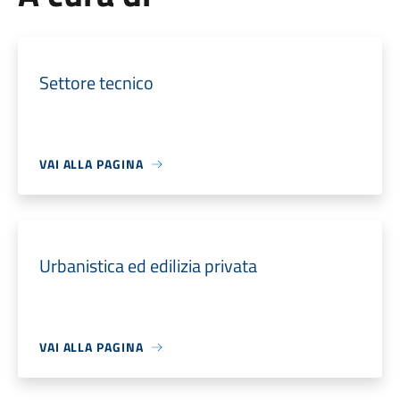
Settore tecnico
VAI ALLA PAGINA
Urbanistica ed edilizia privata
VAI ALLA PAGINA