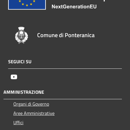
Comune di Ponteranica
SEGUICI SU
Youtube
AMMINISTRAZIONE
Organi di Governo
Aree Amministrative
Uffici