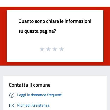
Quanto sono chiare le informazioni
su questa pagina?
Contatta il comune
Leggi le domande frequenti
Richiedi Assistenza