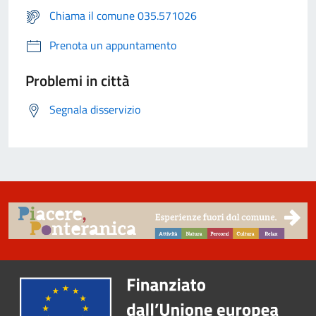
Chiama il comune 035.571026
Prenota un appuntamento
Problemi in città
Segnala disservizio