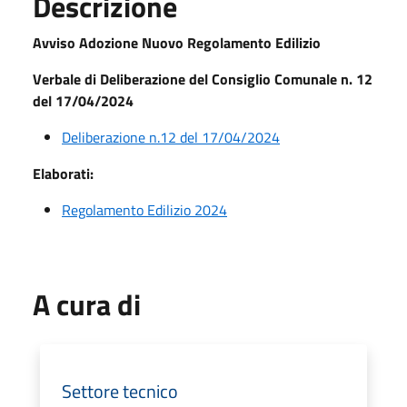
Descrizione
Avviso Adozione Nuovo Regolamento Edilizio
Verbale di Deliberazione del Consiglio Comunale n. 12
del 17/04/2024
Deliberazione n.12 del 17/04/2024
Elaborati:
Regolamento Edilizio 2024
A cura di
Settore tecnico