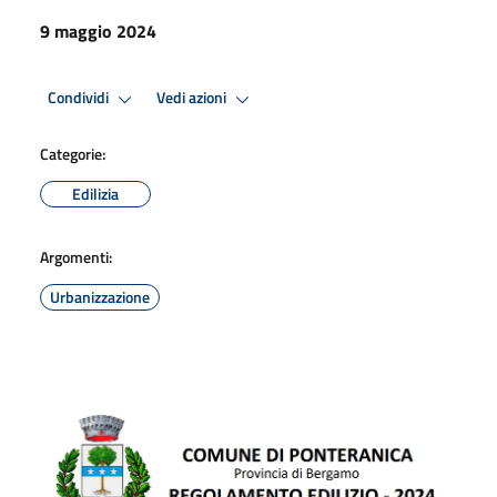
9 maggio 2024
Condividi
Vedi azioni
Categorie:
Edilizia
Argomenti:
Urbanizzazione