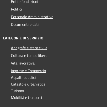
Enti e fondazioni
Politici
Personale Amministrativo
Documenti e dati
CATEGORIE DI SERVIZIO
Anagrafe e stato civile
Cultura e tempo libero
Vita lavorativa
Imprese e Commercio
Appalti pubblici
Catasto e urbanistica
Turismo
Mobilità e trasporti