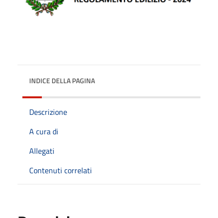
INDICE DELLA PAGINA
Descrizione
A cura di
Allegati
Contenuti correlati