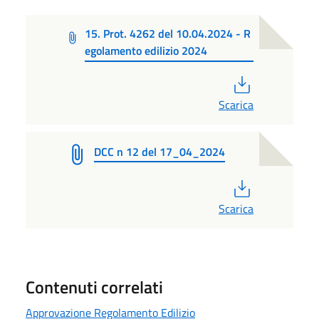
15. Prot. 4262 del 10.04.2024 - R
egolamento edilizio 2024
PDF
Scarica
DCC n 12 del 17_04_2024
PDF
Scarica
Contenuti correlati
Approvazione Regolamento Edilizio