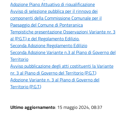
Adozione Piano Attuativo di riqualificazione
Avviso di selezione pubblica per il rinnovo dei
componenti della Commissione Comunale per il
Paesaggio del Comune di Ponteranica
Tempistiche presentazione Osservazioni Variante nr. 3
al (P.G.T.) e del Regolamento Edilizio.
Seconda Adozione Regolamento Edilizio
Seconda Adozione Variante n.3 al Piano di Governo del
Territorio
Avviso pubblicazione degli atti costituenti la Variante
nr. 3 al Piano di Governo del Territorio (P.G.T.)
Adozione Variante n. 3 al Piano di Governo del
Territorio (P.G.T.)
Ultimo aggiornamento
: 15 maggio 2024, 08:37