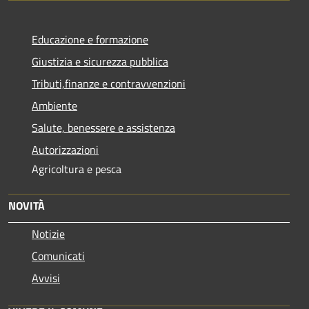
Educazione e formazione
Giustizia e sicurezza pubblica
Tributi,finanze e contravvenzioni
Ambiente
Salute, benessere e assistenza
Autorizzazioni
Agricoltura e pesca
NOVITÀ
Notizie
Comunicati
Avvisi