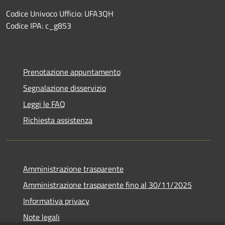
Codice Univoco Ufficio: UFA3QH
Codice IPA: c_g853
Prenotazione appuntamento
Segnalazione disservizio
Leggi le FAQ
Richiesta assistenza
Amministrazione trasparente
Amministrazione trasparente fino al 30/11/2025
Informativa privacy
Note legali