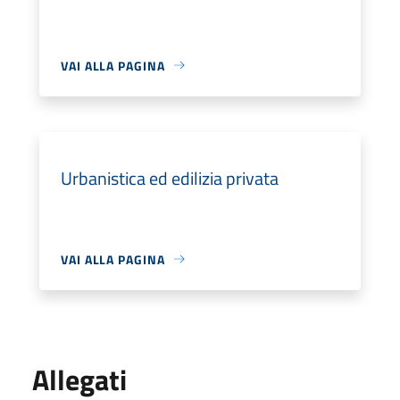
VAI ALLA PAGINA
Urbanistica ed edilizia privata
VAI ALLA PAGINA
Allegati