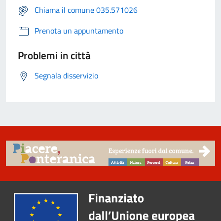
Chiama il comune 035.571026
Prenota un appuntamento
Problemi in città
Segnala disservizio