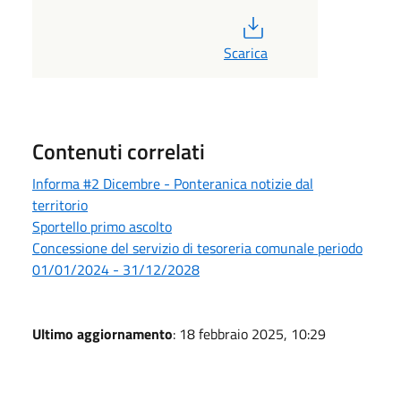
PDF
Scarica
Contenuti correlati
Informa #2 Dicembre - Ponteranica notizie dal
territorio
Sportello primo ascolto
Concessione del servizio di tesoreria comunale periodo
01/01/2024 - 31/12/2028
Ultimo aggiornamento
: 18 febbraio 2025, 10:29