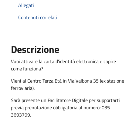
Allegati
Contenuti correlati
Descrizione
Vuoi attivare la carta d’identità elettronica e capire
come funziona?
Vieni al Centro Terza Età in Via Valbona 35 (ex stazione
ferroviaria).
Sarà presente un Facilitatore Digitale per supportarti
previa prenotazione obbligatoria al numero: 035
3693799.