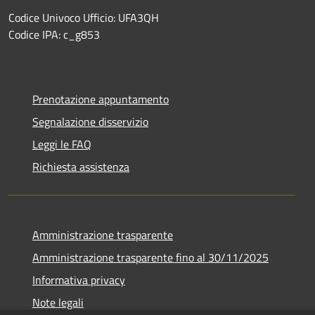
Codice Univoco Ufficio: UFA3QH
Codice IPA: c_g853
Prenotazione appuntamento
Segnalazione disservizio
Leggi le FAQ
Richiesta assistenza
Amministrazione trasparente
Amministrazione trasparente fino al 30/11/2025
Informativa privacy
Note legali