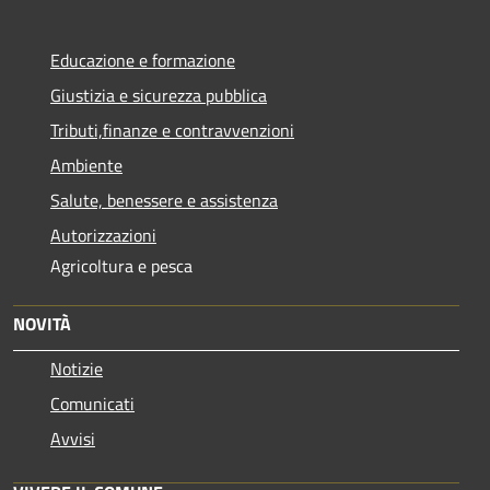
Educazione e formazione
Giustizia e sicurezza pubblica
Tributi,finanze e contravvenzioni
Ambiente
Salute, benessere e assistenza
Autorizzazioni
Agricoltura e pesca
NOVITÀ
Notizie
Comunicati
Avvisi