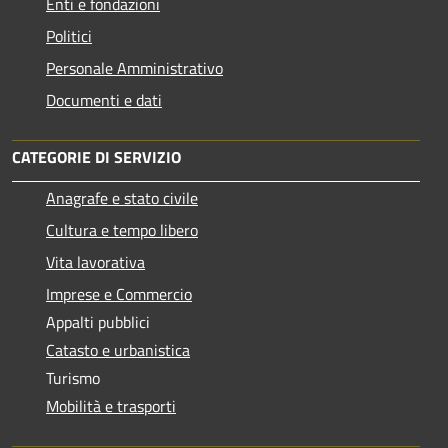
Enti e fondazioni
Politici
Personale Amministrativo
Documenti e dati
CATEGORIE DI SERVIZIO
Anagrafe e stato civile
Cultura e tempo libero
Vita lavorativa
Imprese e Commercio
Appalti pubblici
Catasto e urbanistica
Turismo
Mobilità e trasporti