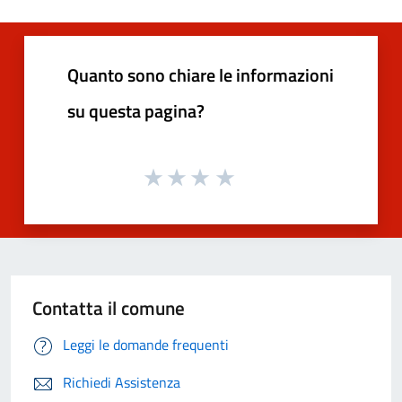
Quanto sono chiare le informazioni
su questa pagina?
Contatta il comune
Leggi le domande frequenti
Richiedi Assistenza