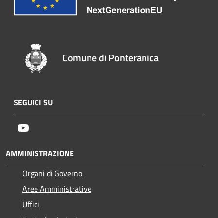
Comune di Ponteranica
SEGUICI SU
Youtube
AMMINISTRAZIONE
Organi di Governo
Aree Amministrative
Uffici