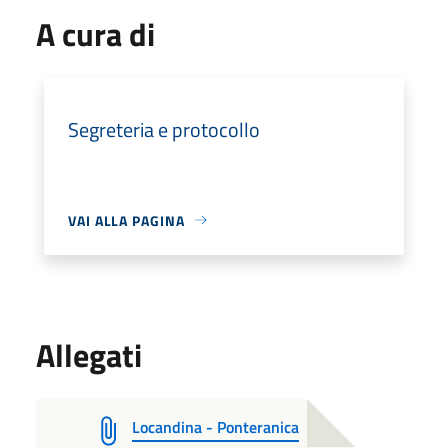
A cura di
Segreteria e protocollo
VAI ALLA PAGINA
Allegati
Locandina - Ponteranica