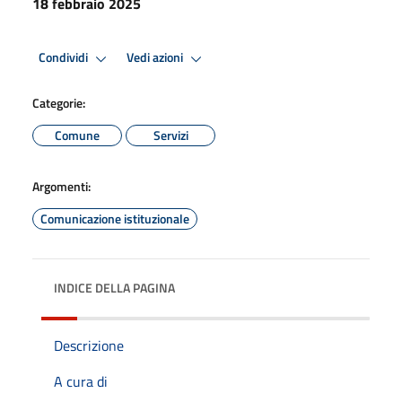
18 febbraio 2025
Condividi
Vedi azioni
Categorie:
Comune
Servizi
Argomenti:
Comunicazione istituzionale
INDICE DELLA PAGINA
Descrizione
A cura di