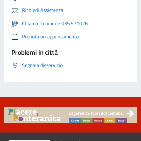
Richiedi Assistenza
Chiama il comune 035.571026
Prenota un appuntamento
Problemi in città
Segnala disservizio