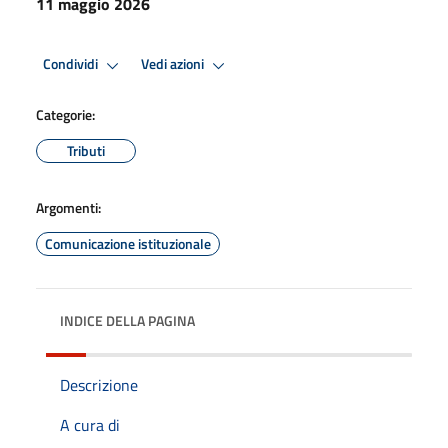
11 maggio 2026
Condividi
Vedi azioni
Categorie:
Tributi
Argomenti:
Comunicazione istituzionale
INDICE DELLA PAGINA
Descrizione
A cura di