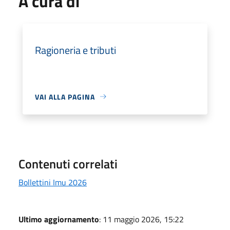
A cura di
Ragioneria e tributi
VAI ALLA PAGINA
Contenuti correlati
Bollettini Imu 2026
Ultimo aggiornamento
: 11 maggio 2026, 15:22