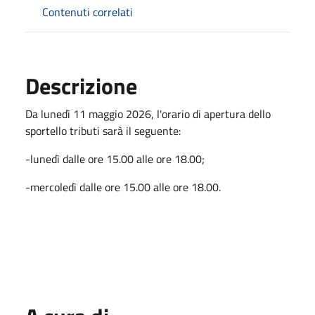
Contenuti correlati
Descrizione
Da lunedì 11 maggio 2026, l'orario di apertura dello
sportello tributi sarà il seguente:
-lunedì dalle ore 15.00 alle ore 18.00;
-mercoledì dalle ore 15.00 alle ore 18.00.