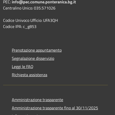
PEC:
info@pec.comune.ponteranica.bg.it
Centralino Unico: 035.571026
Codice Univoco Ufficio: UFA3QH
Codice IPA: c_g853
Prenotazione appuntamento
Segnalazione disservizio
Leggi le FAQ
Richiesta assistenza
Amministrazione trasparente
Amministrazione trasparente fino al 30/11/2025