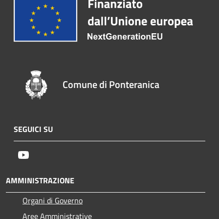
Comune di Ponteranica
SEGUICI SU
Youtube
AMMINISTRAZIONE
Organi di Governo
Aree Amministrative