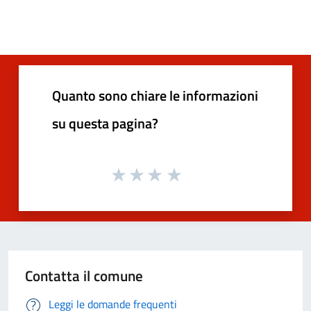
Quanto sono chiare le informazioni
su questa pagina?
Contatta il comune
Leggi le domande frequenti