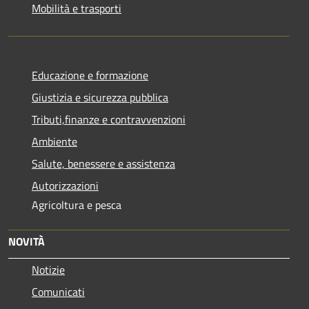
Mobilità e trasporti
Educazione e formazione
Giustizia e sicurezza pubblica
Tributi,finanze e contravvenzioni
Ambiente
Salute, benessere e assistenza
Autorizzazioni
Agricoltura e pesca
NOVITÀ
Notizie
Comunicati