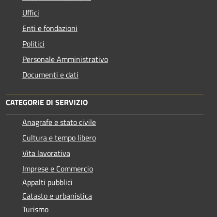
Uffici
Enti e fondazioni
Politici
Personale Amministrativo
Documenti e dati
CATEGORIE DI SERVIZIO
Anagrafe e stato civile
Cultura e tempo libero
Vita lavorativa
Imprese e Commercio
Appalti pubblici
Catasto e urbanistica
Turismo