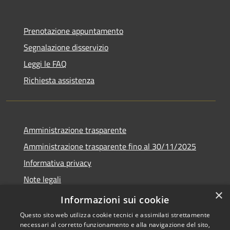
Prenotazione appuntamento
Segnalazione disservizio
Leggi le FAQ
Richiesta assistenza
Amministrazione trasparente
Amministrazione trasparente fino al 30/11/2025
Informativa privacy
Note legali
×
Dichiarazione di accessibilità
Informazioni sui cookie
Questo sito web utilizza cookie tecnici e assimilati strettamente
necessari al corretto funzionamento e alla navigazione del sito,