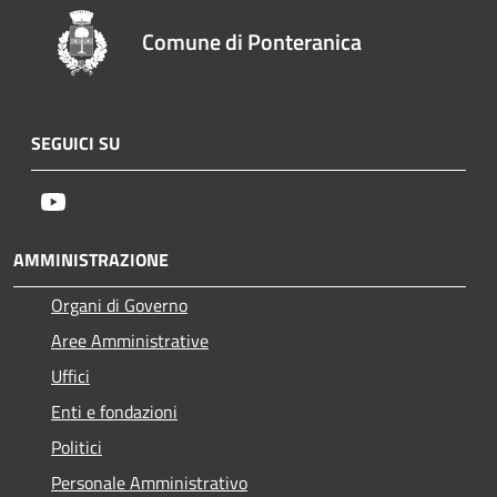
Comune di Ponteranica
SEGUICI SU
Youtube
AMMINISTRAZIONE
Organi di Governo
Aree Amministrative
Uffici
Enti e fondazioni
Politici
Personale Amministrativo