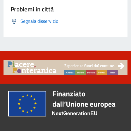
Problemi in città
Segnala disservizio