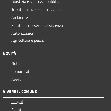
Giustizia e sicurezza pubblica
Tributi,finanze e contravvenzioni
Ambiente
Salute, benessere e assistenza
Autorizzazioni
Agricoltura e pesca
NOVITÀ
Notizie
Comunicati
Avvisi
VIVERE IL COMUNE
Luoghi
Eventi