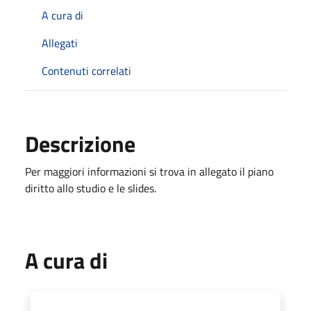
A cura di
Allegati
Contenuti correlati
Descrizione
Per maggiori informazioni si trova in allegato il piano
diritto allo studio e le slides.
A cura di