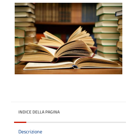
INDICE DELLA PAGINA
Descrizione