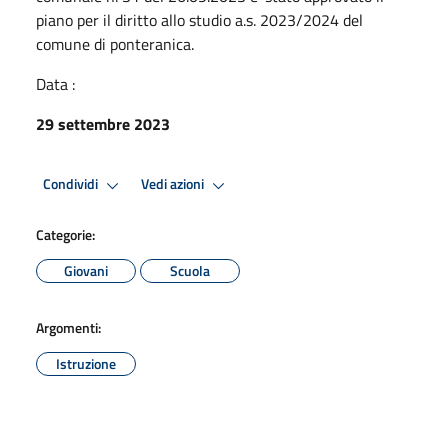
piano per il diritto allo studio a.s. 2023/2024 del
comune di ponteranica.
Data :
29 settembre 2023
Condividi
Vedi azioni
Categorie:
Giovani
Scuola
Argomenti:
Istruzione