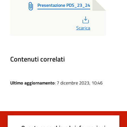
Presentazione PDS_23_24
PDF
Scarica
Contenuti correlati
Ultimo aggiornamento
: 7 dicembre 2023, 10:46