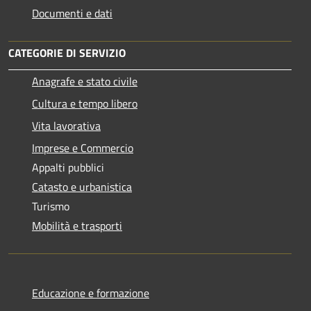
Documenti e dati
CATEGORIE DI SERVIZIO
Anagrafe e stato civile
Cultura e tempo libero
Vita lavorativa
Imprese e Commercio
Appalti pubblici
Catasto e urbanistica
Turismo
Mobilità e trasporti
Educazione e formazione