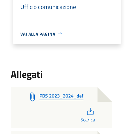
Ufficio comunicazione
VAI ALLA PAGINA
Allegati
PDS 2023_2024_def
PDF
Scarica