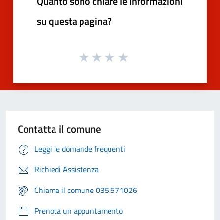
Quanto sono chiare le informazioni
su questa pagina?
Contatta il comune
Leggi le domande frequenti
Richiedi Assistenza
Chiama il comune 035.571026
Prenota un appuntamento