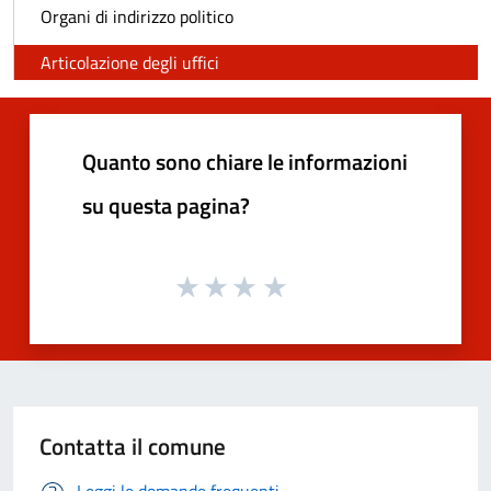
Organi di indirizzo politico
Articolazione degli uffici
Quanto sono chiare le informazioni
su questa pagina?
Contatta il comune