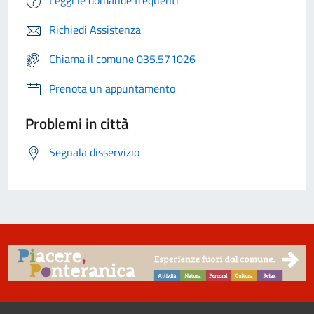
Leggi le domande frequenti
Richiedi Assistenza
Chiama il comune 035.571026
Prenota un appuntamento
Problemi in città
Segnala disservizio