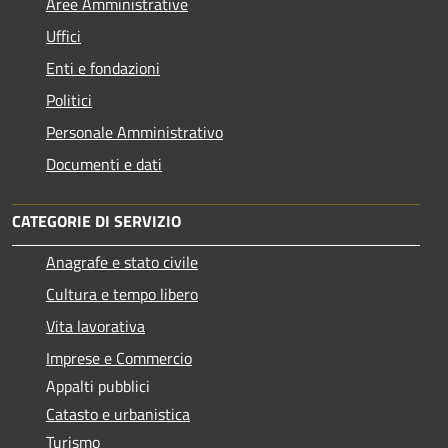
Aree Amministrative
Uffici
Enti e fondazioni
Politici
Personale Amministrativo
Documenti e dati
CATEGORIE DI SERVIZIO
Anagrafe e stato civile
Cultura e tempo libero
Vita lavorativa
Imprese e Commercio
Appalti pubblici
Catasto e urbanistica
Turismo