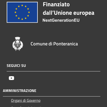
Comune di Ponteranica
SEGUICI SU
Youtube
AMMINISTRAZIONE
Organi di Governo