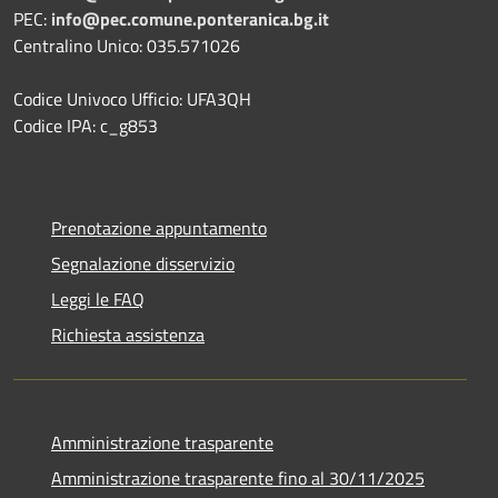
PEC:
info@pec.comune.ponteranica.bg.it
Centralino Unico: 035.571026
Codice Univoco Ufficio: UFA3QH
Codice IPA: c_g853
Prenotazione appuntamento
Segnalazione disservizio
Leggi le FAQ
Richiesta assistenza
Amministrazione trasparente
Amministrazione trasparente fino al 30/11/2025