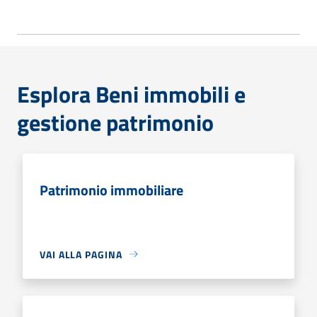
Esplora Beni immobili e
gestione patrimonio
Patrimonio immobiliare
VAI ALLA PAGINA