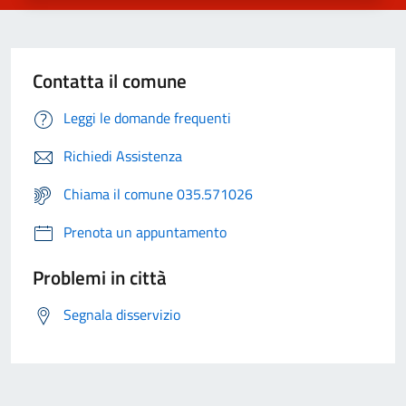
Contatta il comune
Leggi le domande frequenti
Richiedi Assistenza
Chiama il comune 035.571026
Prenota un appuntamento
Problemi in città
Segnala disservizio