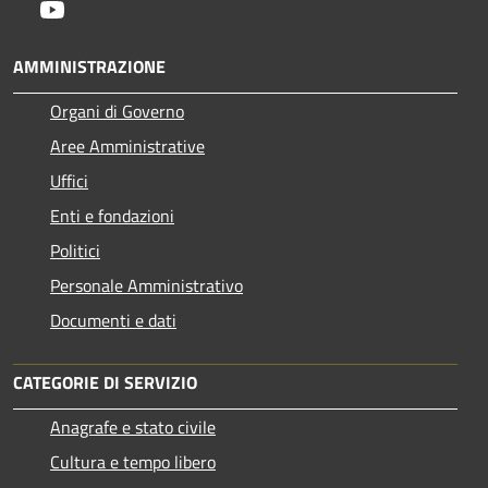
Youtube
AMMINISTRAZIONE
Organi di Governo
Aree Amministrative
Uffici
Enti e fondazioni
Politici
Personale Amministrativo
Documenti e dati
CATEGORIE DI SERVIZIO
Anagrafe e stato civile
Cultura e tempo libero