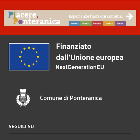
Comune di Ponteranica
SEGUICI SU