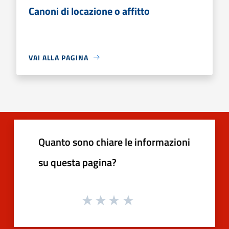
Canoni di locazione o affitto
VAI ALLA PAGINA
Quanto sono chiare le informazioni
su questa pagina?