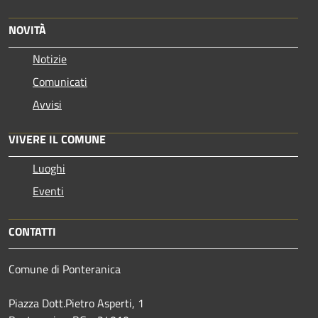
NOVITÀ
Notizie
Comunicati
Avvisi
VIVERE IL COMUNE
Luoghi
Eventi
CONTATTI
Comune di Ponteranica
Piazza Dott.Pietro Asperti, 1