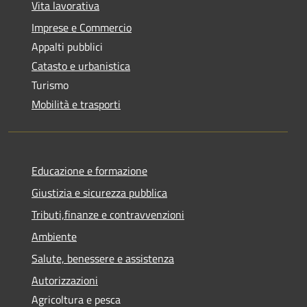
Vita lavorativa
Imprese e Commercio
Appalti pubblici
Catasto e urbanistica
Turismo
Mobilità e trasporti
Educazione e formazione
Giustizia e sicurezza pubblica
Tributi,finanze e contravvenzioni
Ambiente
Salute, benessere e assistenza
Autorizzazioni
Agricoltura e pesca