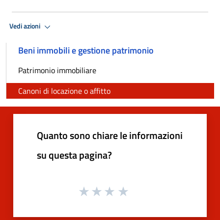
Vedi azioni
Beni immobili e gestione patrimonio
Patrimonio immobiliare
Canoni di locazione o affitto
Quanto sono chiare le informazioni
su questa pagina?