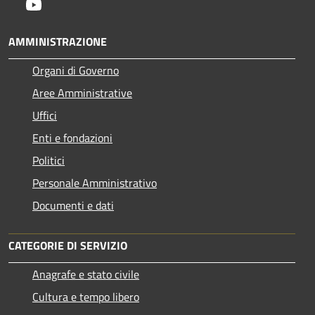
Youtube
AMMINISTRAZIONE
Organi di Governo
Aree Amministrative
Uffici
Enti e fondazioni
Politici
Personale Amministrativo
Documenti e dati
CATEGORIE DI SERVIZIO
Anagrafe e stato civile
Cultura e tempo libero