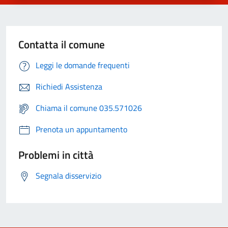
Contatta il comune
Leggi le domande frequenti
Richiedi Assistenza
Chiama il comune 035.571026
Prenota un appuntamento
Problemi in città
Segnala disservizio