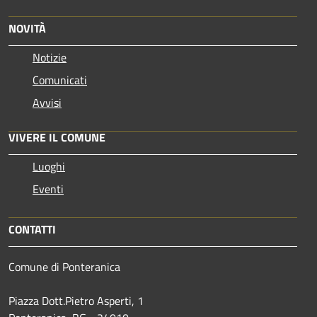
NOVITÀ
Notizie
Comunicati
Avvisi
VIVERE IL COMUNE
Luoghi
Eventi
CONTATTI
Comune di Ponteranica
Piazza Dott.Pietro Asperti, 1