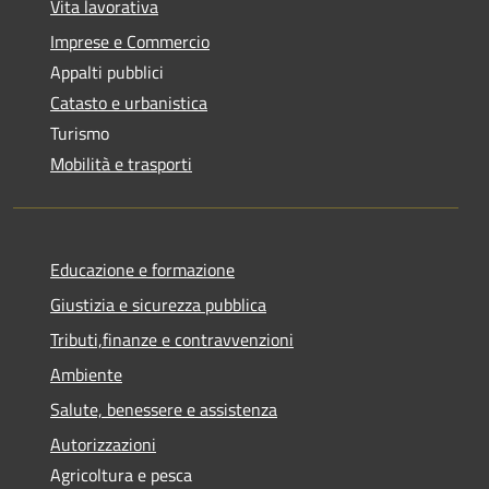
Vita lavorativa
Imprese e Commercio
Appalti pubblici
Catasto e urbanistica
Turismo
Mobilità e trasporti
Educazione e formazione
Giustizia e sicurezza pubblica
Tributi,finanze e contravvenzioni
Ambiente
Salute, benessere e assistenza
Autorizzazioni
Agricoltura e pesca