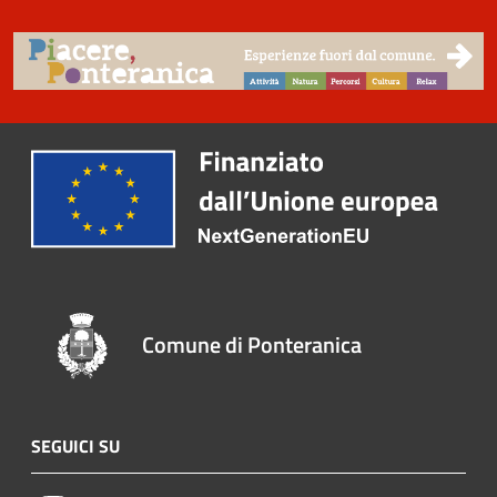
Comune di Ponteranica
SEGUICI SU