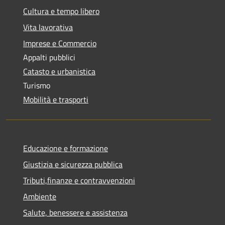
Cultura e tempo libero
Vita lavorativa
Imprese e Commercio
Appalti pubblici
Catasto e urbanistica
Turismo
Mobilità e trasporti
Educazione e formazione
Giustizia e sicurezza pubblica
Tributi,finanze e contravvenzioni
Ambiente
Salute, benessere e assistenza