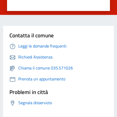
Contatta il comune
Leggi le domande frequenti
Richiedi Assistenza
Chiama il comune 035.571026
Prenota un appuntamento
Problemi in città
Segnala disservizio