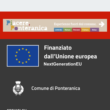
Comune di Ponteranica