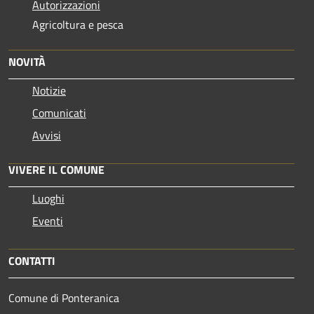
Autorizzazioni
Agricoltura e pesca
NOVITÀ
Notizie
Comunicati
Avvisi
VIVERE IL COMUNE
Luoghi
Eventi
CONTATTI
Comune di Ponteranica