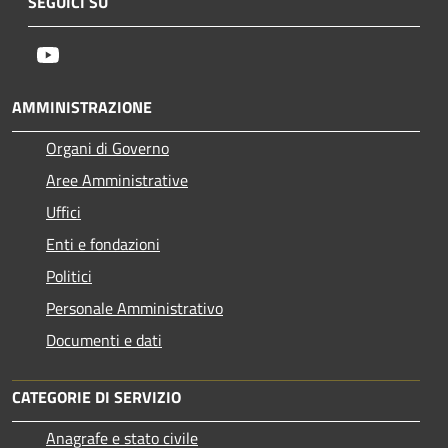
SEGUICI SU
Youtube
AMMINISTRAZIONE
Organi di Governo
Aree Amministrative
Uffici
Enti e fondazioni
Politici
Personale Amministrativo
Documenti e dati
CATEGORIE DI SERVIZIO
Anagrafe e stato civile