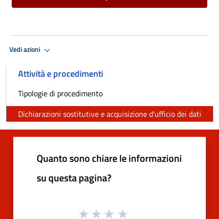
Vedi azioni
Attività e procedimenti
Tipologie di procedimento
Dichiarazioni sostitutive e acquisizione d'ufficio dei dati
Quanto sono chiare le informazioni
su questa pagina?