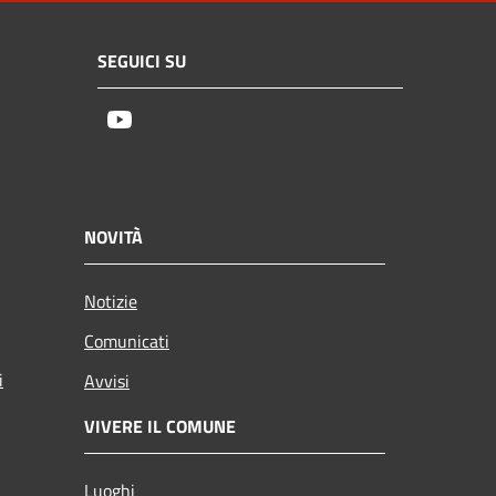
SEGUICI SU
Youtube
NOVITÀ
Notizie
Comunicati
i
Avvisi
VIVERE IL COMUNE
Luoghi