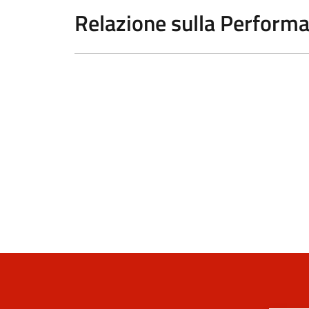
Relazione sulla Perform