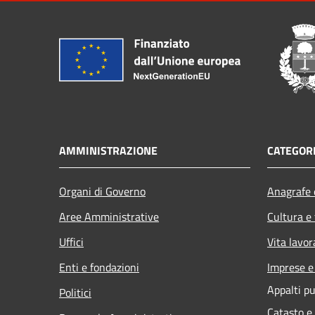
AMMINISTRAZIONE
CATEGORI
Organi di Governo
Anagrafe e
Aree Amministrative
Cultura e
Uffici
Vita lavor
Enti e fondazioni
Imprese 
Appalti pu
Politici
Catasto e