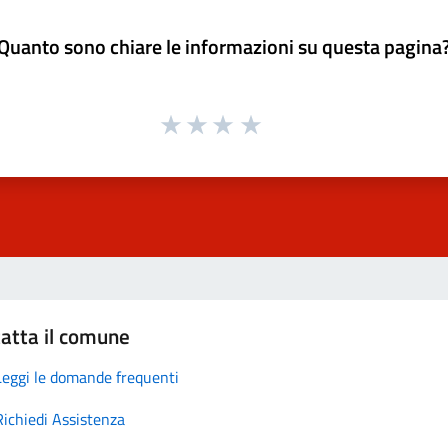
Quanto sono chiare le informazioni su questa pagina
atta il comune
Leggi le domande frequenti
Richiedi Assistenza