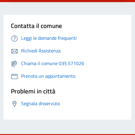
Contatta il comune
Leggi le domande frequenti
Richiedi Assistenza
Chiama il comune 035.571026
Prenota un appuntamento
Problemi in città
Segnala disservizio