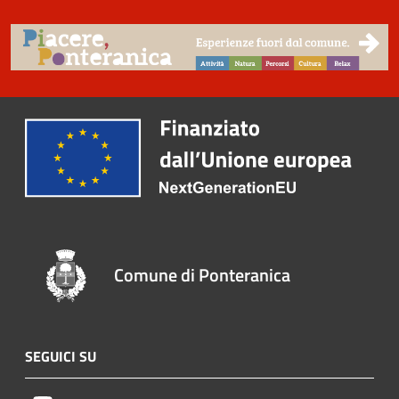
Comune di Ponteranica
SEGUICI SU