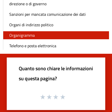
direzione o di governo
Sanzioni per mancata comunicazione dei dati
Organi di indirizzo politico
Organigramma
Telefono e posta elettronica
Quanto sono chiare le informazioni
su questa pagina?