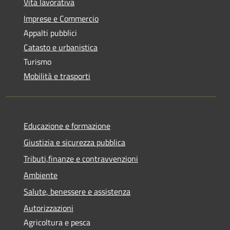
Vita lavorativa
Imprese e Commercio
Appalti pubblici
Catasto e urbanistica
Turismo
Mobilità e trasporti
Educazione e formazione
Giustizia e sicurezza pubblica
Tributi,finanze e contravvenzioni
Ambiente
Salute, benessere e assistenza
Autorizzazioni
Agricoltura e pesca