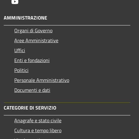
Youtube
AMMINISTRAZIONE
Organi di Governo
Aree Amministrative
Uffici
Enti e fondazioni
Politici
Personale Amministrativo
Documenti e dati
CATEGORIE DI SERVIZIO
Anagrafe e stato civile
Cultura e tempo libero