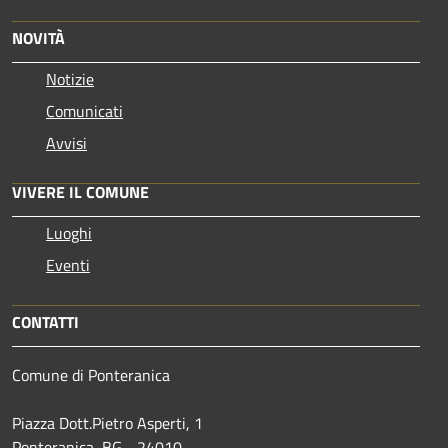
NOVITÀ
Notizie
Comunicati
Avvisi
VIVERE IL COMUNE
Luoghi
Eventi
CONTATTI
Comune di Ponteranica
Piazza Dott.Pietro Asperti, 1
Ponteranica, BG - 24010