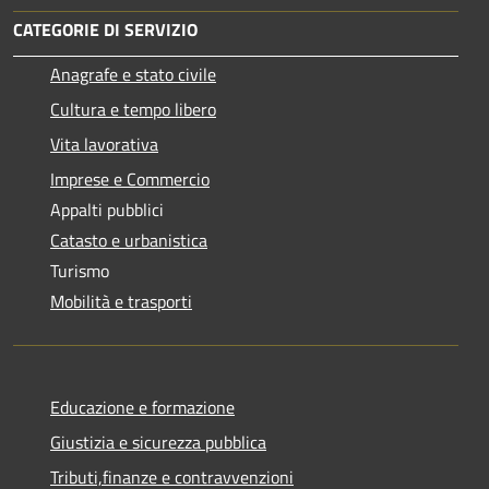
CATEGORIE DI SERVIZIO
Anagrafe e stato civile
Cultura e tempo libero
Vita lavorativa
Imprese e Commercio
Appalti pubblici
Catasto e urbanistica
Turismo
Mobilità e trasporti
Educazione e formazione
Giustizia e sicurezza pubblica
Tributi,finanze e contravvenzioni