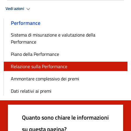
Vedi azioni
Performance
Sistema di misurazione e valutazione della
Performance
Piano della Performance
Relazione sulla Performance
Ammontare complessivo dei premi
Dati relativi ai premi
Quanto sono chiare le informazioni
su questa pagina?