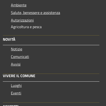
Ambiente
Salute, benessere e assistenza
Autorizzazioni
Agricoltura e pesca
NOVITÀ
Notizie
Comunicati
Avvisi
VIVERE IL COMUNE
Luoghi
Eventi