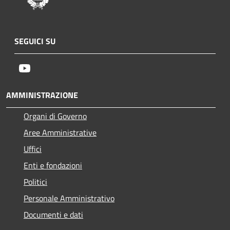
SEGUICI SU
Youtube
AMMINISTRAZIONE
Organi di Governo
Aree Amministrative
Uffici
Enti e fondazioni
Politici
Personale Amministrativo
Documenti e dati