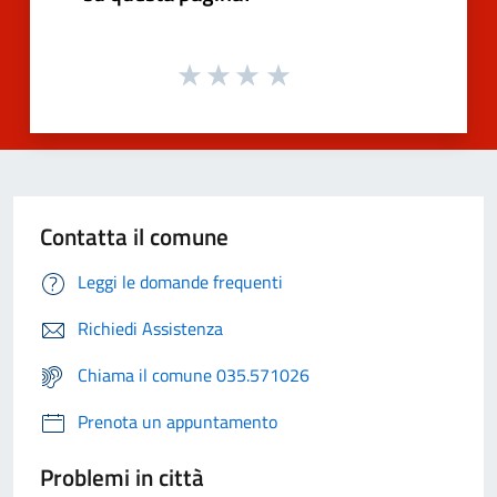
Contatta il comune
Leggi le domande frequenti
Richiedi Assistenza
Chiama il comune 035.571026
Prenota un appuntamento
Problemi in città