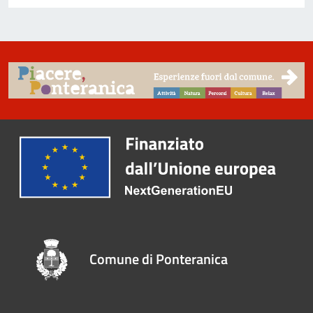
Comune di Ponteranica