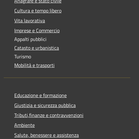
Anagrafe e stato civile
Cultura e tempo libero
Vita lavorativa
Imprese e Commercio
Appalti pubblici
Catasto e urbanistica
Turismo
Mobilità e trasporti
Educazione e formazione
Giustizia e sicurezza pubblica
Tributi,finanze e contravvenzioni
Ambiente
Salute, benessere e assistenza