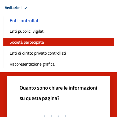
Vedi azioni
Enti controllati
Enti pubblici vigilati
Società partecipate
Enti di diritto privato controllati
Rappresentazione grafica
Quanto sono chiare le informazioni
su questa pagina?