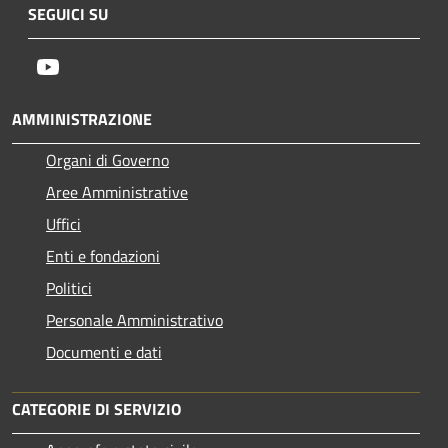
SEGUICI SU
Youtube
AMMINISTRAZIONE
Organi di Governo
Aree Amministrative
Uffici
Enti e fondazioni
Politici
Personale Amministrativo
Documenti e dati
CATEGORIE DI SERVIZIO