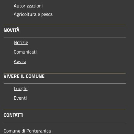
Autorizzazioni
Agricoltura e pesca
NOVITÀ
Notizie
Comunicati
Avvisi
VIVERE IL COMUNE
Luoghi
Eventi
CONTATTI
Comune di Ponteranica