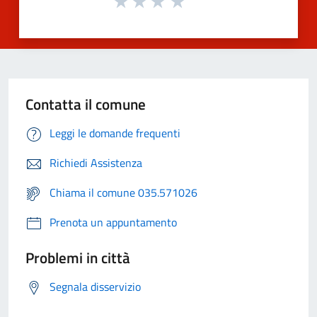
Contatta il comune
Leggi le domande frequenti
Richiedi Assistenza
Chiama il comune 035.571026
Prenota un appuntamento
Problemi in città
Segnala disservizio