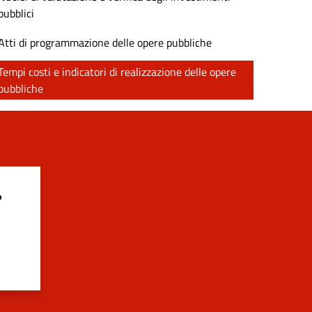
pubblici
Atti di programmazione delle opere pubbliche
Tempi costi e indicatori di realizzazione delle opere
pubbliche
?