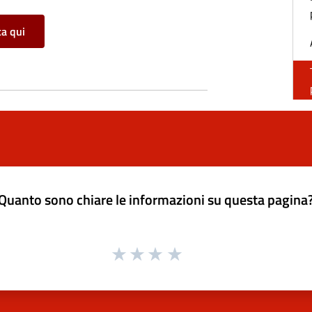
ca qui
Quanto sono chiare le informazioni su questa pagina