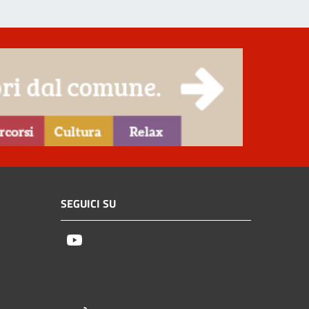
SEGUICI SU
Youtube