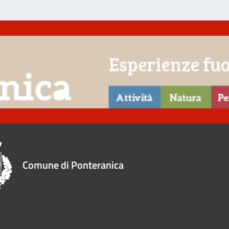
Comune di Ponteranica