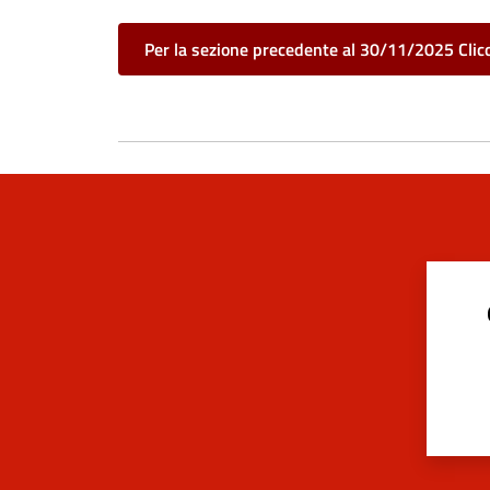
Per la sezione precedente al 30/11/2025 Clic