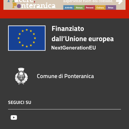
Comune di Ponteranica
SEGUICI SU
Youtube