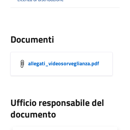
Documenti
allegati_videosorveglianza.pdf
Ufficio responsabile del
documento