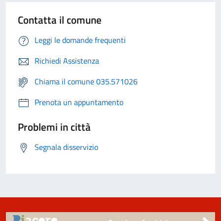
Contatta il comune
Leggi le domande frequenti
Richiedi Assistenza
Chiama il comune 035.571026
Prenota un appuntamento
Problemi in città
Segnala disservizio