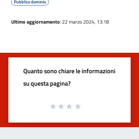
Pubblico dominio
Ultimo aggiornamento
: 22 marzo 2024, 13:18
Quanto sono chiare le informazioni
su questa pagina?