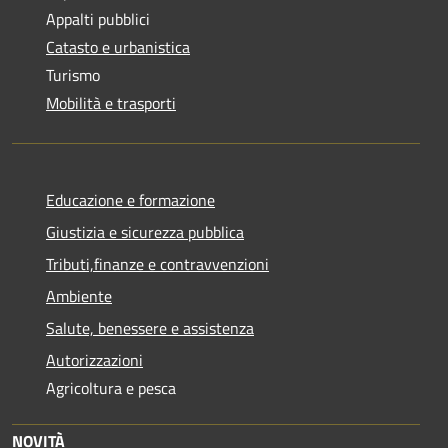
Appalti pubblici
Catasto e urbanistica
Turismo
Mobilità e trasporti
Educazione e formazione
Giustizia e sicurezza pubblica
Tributi,finanze e contravvenzioni
Ambiente
Salute, benessere e assistenza
Autorizzazioni
Agricoltura e pesca
NOVITÀ