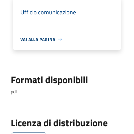
Ufficio comunicazione
VAI ALLA PAGINA
Formati disponibili
pdf
Licenza di distribuzione