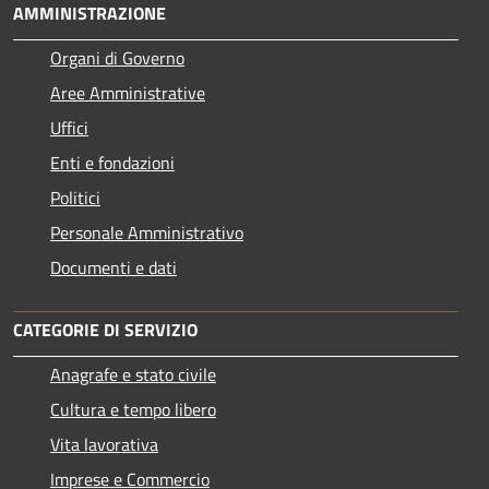
AMMINISTRAZIONE
Organi di Governo
Aree Amministrative
Uffici
Enti e fondazioni
Politici
Personale Amministrativo
Documenti e dati
CATEGORIE DI SERVIZIO
Anagrafe e stato civile
Cultura e tempo libero
Vita lavorativa
Imprese e Commercio