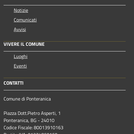
Notizie
Comunicati
Avvisi
VIVERE IL COMUNE
Luoghi
Eventi
CONTATTI
Comune di Ponteranica
Piazza Dott.Pietro Asperti, 1
Ponteranica, BG - 24010
Codice Fiscale: 80013910163