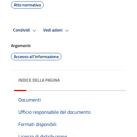
Atto normativo
Condividi
Vedi azioni
Argomenti:
Accesso all'informazione
INDICE DELLA PAGINA
Documenti
Ufficio responsabile del documento
Formati disponibili
Licenza di distribuzione