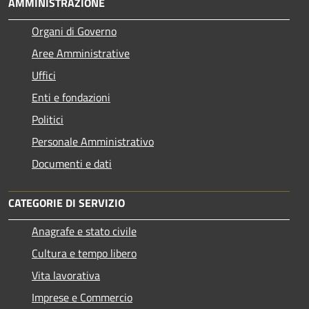
AMMINISTRAZIONE
Organi di Governo
Aree Amministrative
Uffici
Enti e fondazioni
Politici
Personale Amministrativo
Documenti e dati
CATEGORIE DI SERVIZIO
Anagrafe e stato civile
Cultura e tempo libero
Vita lavorativa
Imprese e Commercio