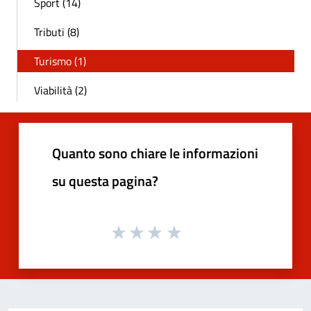
Sport (14)
Tributi (8)
Turismo (1)
Viabilità (2)
Quanto sono chiare le informazioni
su questa pagina?