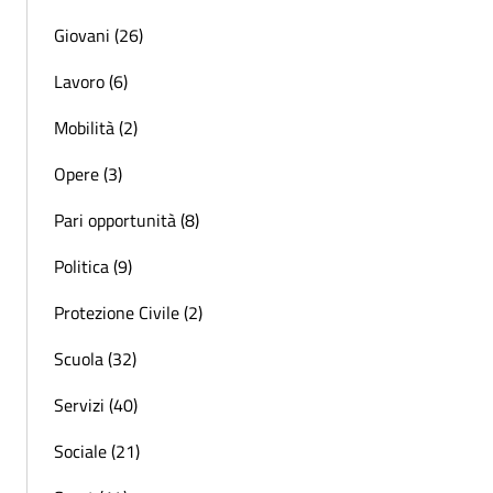
Giovani (26)
Lavoro (6)
Mobilità (2)
Opere (3)
Pari opportunità (8)
Politica (9)
Protezione Civile (2)
Scuola (32)
Servizi (40)
Sociale (21)