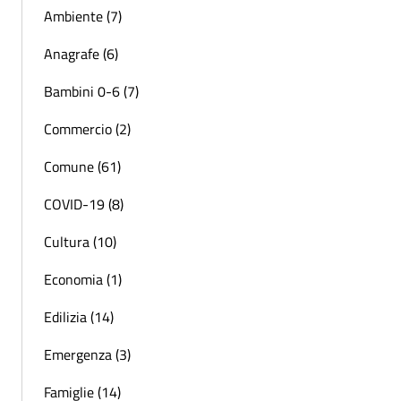
Ambiente (7)
Anagrafe (6)
Bambini 0-6 (7)
Commercio (2)
Comune (61)
COVID-19 (8)
Cultura (10)
Economia (1)
Edilizia (14)
Emergenza (3)
Famiglie (14)