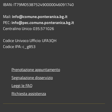
IBAN: IT79M0538752490000046091740
Mail:
info@comune.ponteranica.bg.it
PEC:
info@pec.comune.ponteranica.bg.it
Centralino Unico: 035.571026
Codice Univoco Ufficio: UFA3QH
Codice IPA: c_g853
Prenotazione appuntamento
Segnalazione disservizio
Leggi le FAQ
Richiesta assistenza