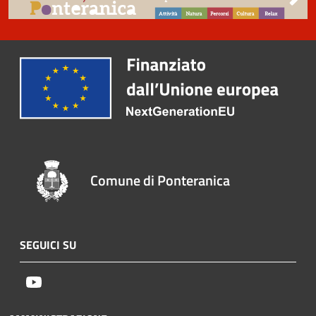
Comune di Ponteranica
SEGUICI SU
Youtube