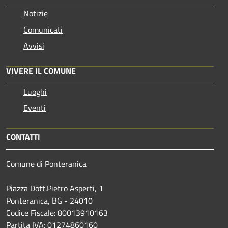
Notizie
Comunicati
Avvisi
VIVERE IL COMUNE
Luoghi
Eventi
CONTATTI
Comune di Ponteranica
Piazza Dott.Pietro Asperti, 1
Ponteranica, BG - 24010
Codice Fiscale: 80013910163
Partita IVA: 01274860160