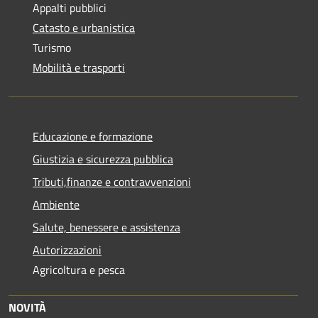
Appalti pubblici
Catasto e urbanistica
Turismo
Mobilità e trasporti
Educazione e formazione
Giustizia e sicurezza pubblica
Tributi,finanze e contravvenzioni
Ambiente
Salute, benessere e assistenza
Autorizzazioni
Agricoltura e pesca
NOVITÀ