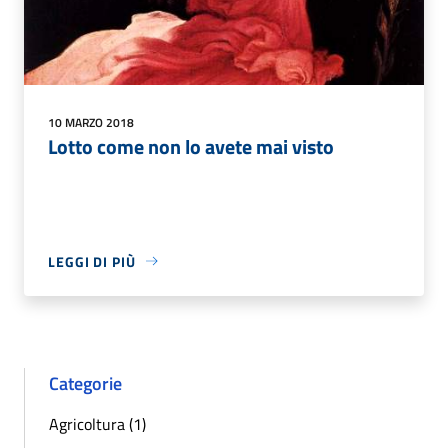
10 MARZO 2018
Lotto come non lo avete mai visto
LEGGI DI PIÙ
Categorie
Agricoltura (1)