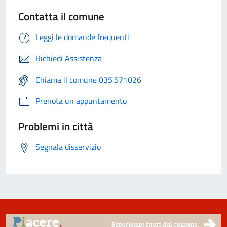
Contatta il comune
Leggi le domande frequenti
Richiedi Assistenza
Chiama il comune 035.571026
Prenota un appuntamento
Problemi in città
Segnala disservizio