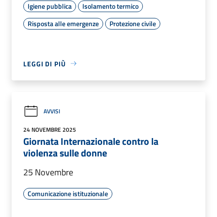
Igiene pubblica
Isolamento termico
Risposta alle emergenze
Protezione civile
LEGGI DI PIÙ
AVVISI
24 NOVEMBRE 2025
Giornata Internazionale contro la
violenza sulle donne
25 Novembre
Comunicazione istituzionale