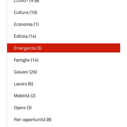
COVID-19 (8)
Cultura (10)
Economia (1)
Edilizia (14)
Emergenza (3)
Famiglie (14)
Giovani (26)
Lavoro (6)
Mobilità (2)
Opere (3)
Pari opportunità (8)