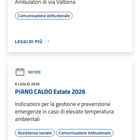
Ambulatori di via Valbona
Comunicazione istituzionale
LEGGI DI PIÙ
NOTIZIE
6 LUGLIO 2026
PIANO CALDO Estate 2026
Indicazioni per la gestione e prevenzione
emergenze in caso di elevate temperatura
ambientali
Assistenza sociale
Comunicazione istituzionale