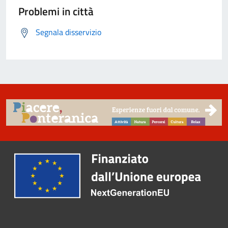
Problemi in città
Segnala disservizio