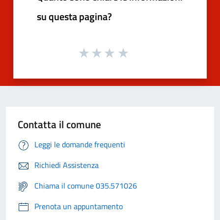
su questa pagina?
Contatta il comune
Leggi le domande frequenti
Richiedi Assistenza
Chiama il comune 035.571026
Prenota un appuntamento