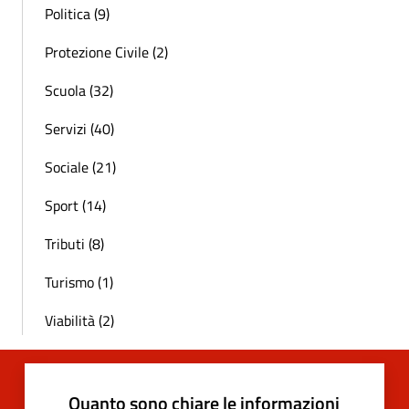
Politica (9)
Protezione Civile (2)
Scuola (32)
Servizi (40)
Sociale (21)
Sport (14)
Tributi (8)
Turismo (1)
Viabilità (2)
Quanto sono chiare le informazioni