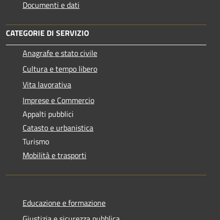
Documenti e dati
CATEGORIE DI SERVIZIO
Anagrafe e stato civile
Cultura e tempo libero
Vita lavorativa
Imprese e Commercio
Appalti pubblici
Catasto e urbanistica
Turismo
Mobilità e trasporti
Educazione e formazione
Giustizia e sicurezza pubblica