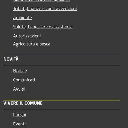
Tributi,finanze e contravvenzioni
Ambiente
Salute, benessere e assistenza
Autorizzazioni
Agricoltura e pesca
NOVITÀ
Notizie
Comunicati
Avvisi
VIVERE IL COMUNE
Luoghi
Eventi