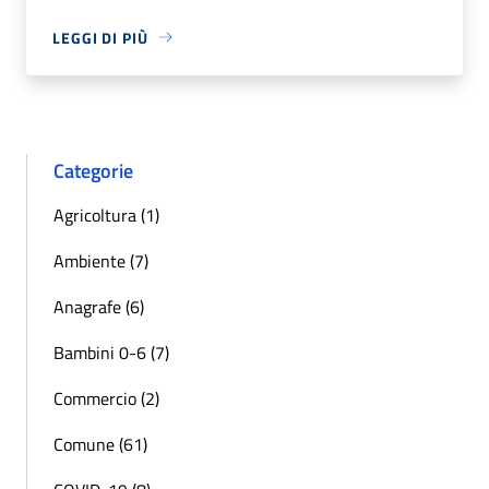
LEGGI DI PIÙ
Categorie
Agricoltura (1)
Ambiente (7)
Anagrafe (6)
Bambini 0-6 (7)
Commercio (2)
Comune (61)