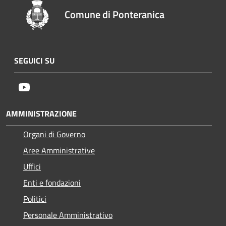
Comune di Ponteranica
SEGUICI SU
Youtube
AMMINISTRAZIONE
Organi di Governo
Aree Amministrative
Uffici
Enti e fondazioni
Politici
Personale Amministrativo