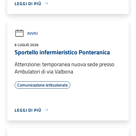
LEGGI DI PIÙ
AVVISI
6 LUGLIO 2026
Sportello infermieristico Ponteranica
Attenzione: temporanea nuova sede presso
Ambulatori di via Valbona
Comunicazione istituzionale
LEGGI DI PIÙ