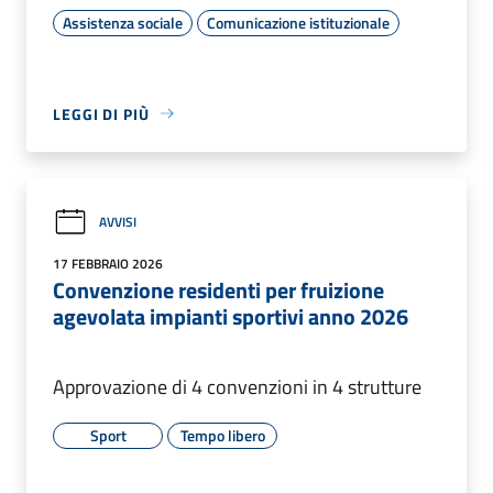
Assistenza sociale
Comunicazione istituzionale
LEGGI DI PIÙ
AVVISI
17 FEBBRAIO 2026
Convenzione residenti per fruizione
agevolata impianti sportivi anno 2026
Approvazione di 4 convenzioni in 4 strutture
Sport
Tempo libero