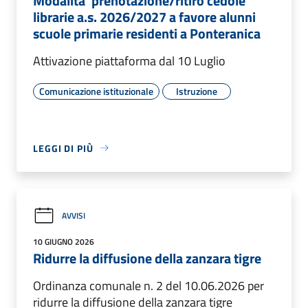
Modalita' prenotazione/ritiro cedole
librarie a.s. 2026/2027 a favore alunni
scuole primarie residenti a Ponteranica
Attivazione piattaforma dal 10 Luglio
Comunicazione istituzionale
Istruzione
LEGGI DI PIÙ
AVVISI
10 GIUGNO 2026
Ridurre la diffusione della zanzara tigre
Ordinanza comunale n. 2 del 10.06.2026 per
ridurre la diffusione della zanzara tigre