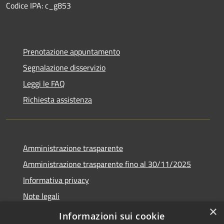
Codice IPA: c_g853
Prenotazione appuntamento
Segnalazione disservizio
Leggi le FAQ
Richiesta assistenza
Amministrazione trasparente
Amministrazione trasparente fino al 30/11/2025
Informativa privacy
Note legali
×
Dichiarazione di accessibilità
Informazioni sui cookie