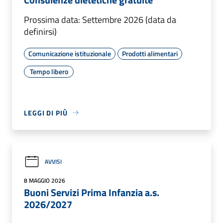
Prossima data: Settembre 2026 (data da
definirsi)
Comunicazione istituzionale
Prodotti alimentari
Tempo libero
LEGGI DI PIÙ
AVVISI
8 MAGGIO 2026
Buoni Servizi Prima Infanzia a.s.
2026/2027