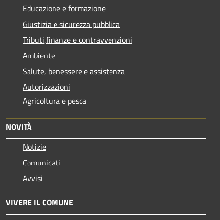
Educazione e formazione
Giustizia e sicurezza pubblica
Tributi,finanze e contravvenzioni
Ambiente
Salute, benessere e assistenza
Autorizzazioni
Agricoltura e pesca
NOVITÀ
Notizie
Comunicati
Avvisi
VIVERE IL COMUNE