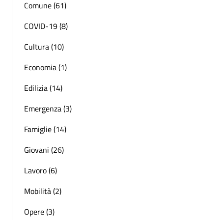
Comune (61)
COVID-19 (8)
Cultura (10)
Economia (1)
Edilizia (14)
Emergenza (3)
Famiglie (14)
Giovani (26)
Lavoro (6)
Mobilità (2)
Opere (3)