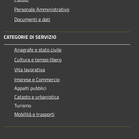
Personale Amministrativo
Documenti e dati
CATEGORIE DI SERVIZIO
Anagrafe e stato civile
Cultura e tempo libero
Vita lavorativa
Imprese e Commercio
Appalti pubblici
Catasto e urbanistica
Turismo
Mobilità e trasporti