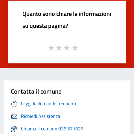
Quanto sono chiare le informazioni
su questa pagina?
Contatta il comune
Leggi le domande frequenti
Richiedi Assistenza
Chiama il comune 035.571026