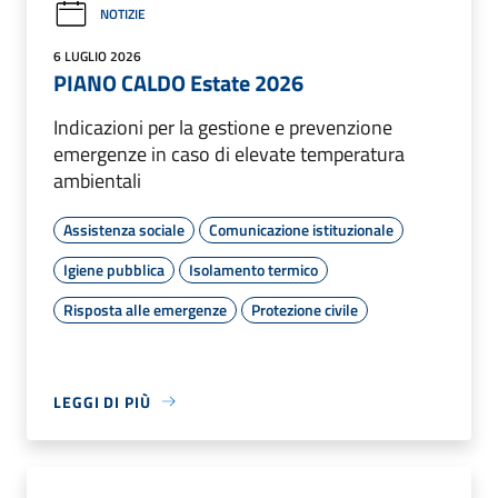
NOTIZIE
6 LUGLIO 2026
PIANO CALDO Estate 2026
Indicazioni per la gestione e prevenzione
emergenze in caso di elevate temperatura
ambientali
Assistenza sociale
Comunicazione istituzionale
Igiene pubblica
Isolamento termico
Risposta alle emergenze
Protezione civile
LEGGI DI PIÙ