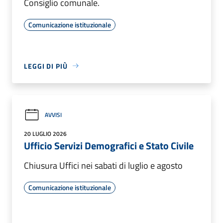
Consiglio comunale.
Comunicazione istituzionale
LEGGI DI PIÙ
AVVISI
20 LUGLIO 2026
Ufficio Servizi Demografici e Stato Civile
Chiusura Uffici nei sabati di luglio e agosto
Comunicazione istituzionale