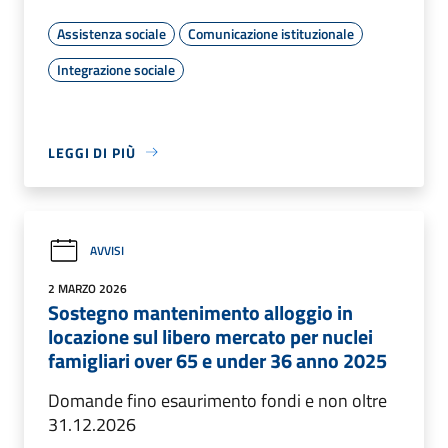
Assistenza sociale
Comunicazione istituzionale
Integrazione sociale
LEGGI DI PIÙ
AVVISI
2 MARZO 2026
Sostegno mantenimento alloggio in
locazione sul libero mercato per nuclei
famigliari over 65 e under 36 anno 2025
Domande fino esaurimento fondi e non oltre
31.12.2026