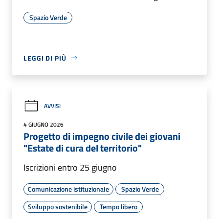
Spazio Verde
LEGGI DI PIÙ
AVVISI
4 GIUGNO 2026
Progetto di impegno civile dei giovani
"Estate di cura del territorio"
Iscrizioni entro 25 giugno
Comunicazione istituzionale
Spazio Verde
Sviluppo sostenibile
Tempo libero