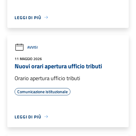
LEGGI DI PIÙ
AVVISI
11 MAGGIO 2026
Nuovi orari apertura ufficio tributi
Orario apertura ufficio tributi
Comunicazione istituzionale
LEGGI DI PIÙ