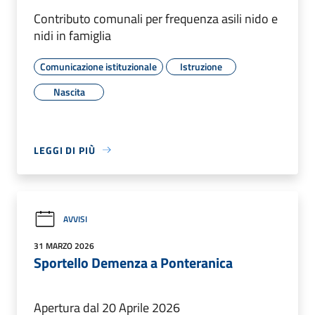
Contributo comunali per frequenza asili nido e
nidi in famiglia
Comunicazione istituzionale
Istruzione
Nascita
LEGGI DI PIÙ
AVVISI
31 MARZO 2026
Sportello Demenza a Ponteranica
Apertura dal 20 Aprile 2026