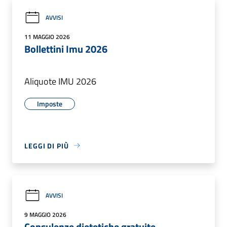
AVVISI
11 MAGGIO 2026
Bollettini Imu 2026
Aliquote IMU 2026
Imposte
LEGGI DI PIÙ
AVVISI
9 MAGGIO 2026
Consulenze dietetiche gratuite