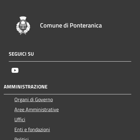
Comune di Ponteranica
SEGUICI SU
Youtube
AMMINISTRAZIONE
Organi di Governo
Aree Amministrative
Uffici
Enti e fondazioni
Politici