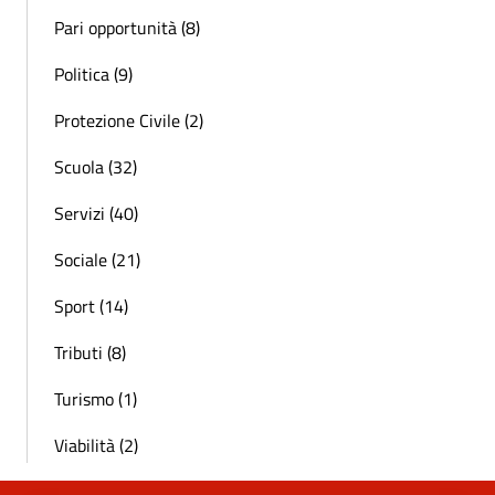
Pari opportunità (8)
Politica (9)
Protezione Civile (2)
Scuola (32)
Servizi (40)
Sociale (21)
Sport (14)
Tributi (8)
Turismo (1)
Viabilità (2)