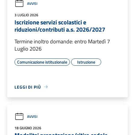
AVVISI
3 LUGLIO 2026
Iscrizione servizi scolastici e
riduzioni/contributi a.s. 2026/2027
Termine inoltro domande: entro Martedì 7
Luglio 2026
Comunicazione istituzionale
Istruzione
LEGGI DI PIÙ
AVVISI
18 GIUGNO 2026