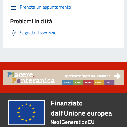
Prenota un appuntamento
Problemi in città
Segnala disservizio