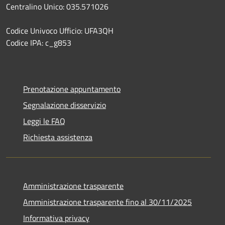
Centralino Unico: 035.571026
Codice Univoco Ufficio: UFA3QH
Codice IPA: c_g853
Prenotazione appuntamento
Segnalazione disservizio
Leggi le FAQ
Richiesta assistenza
Amministrazione trasparente
Amministrazione trasparente fino al 30/11/2025
Informativa privacy