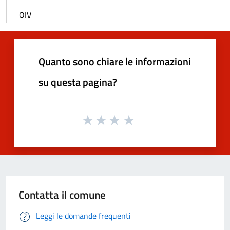
OIV
Quanto sono chiare le informazioni
su questa pagina?
Contatta il comune
Leggi le domande frequenti