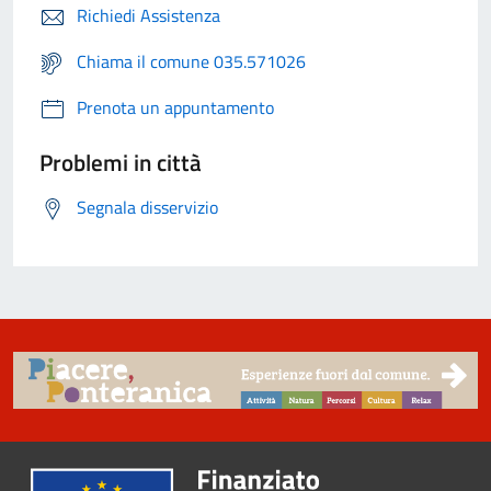
Richiedi Assistenza
Chiama il comune 035.571026
Prenota un appuntamento
Problemi in città
Segnala disservizio