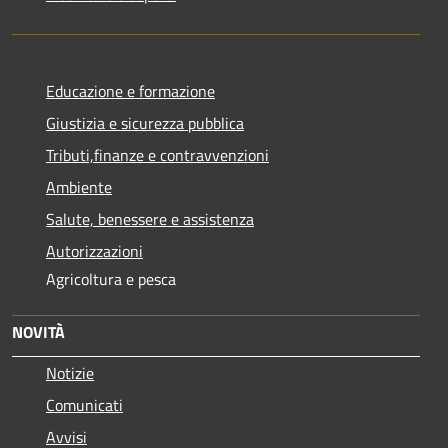
Educazione e formazione
Giustizia e sicurezza pubblica
Tributi,finanze e contravvenzioni
Ambiente
Salute, benessere e assistenza
Autorizzazioni
Agricoltura e pesca
NOVITÀ
Notizie
Comunicati
Avvisi