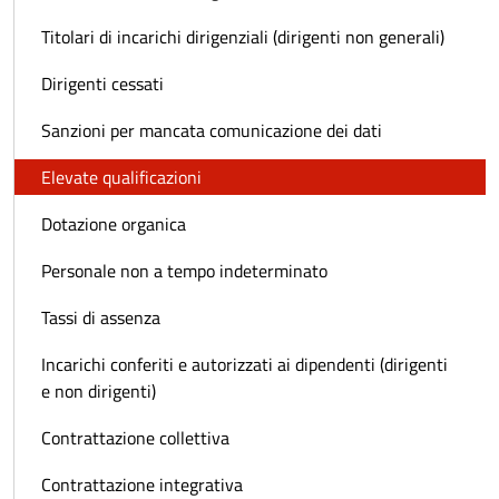
Titolari di incarichi dirigenziali (dirigenti non generali)
Dirigenti cessati
Sanzioni per mancata comunicazione dei dati
Elevate qualificazioni
Dotazione organica
Personale non a tempo indeterminato
Tassi di assenza
Incarichi conferiti e autorizzati ai dipendenti (dirigenti
e non dirigenti)
Contrattazione collettiva
Contrattazione integrativa