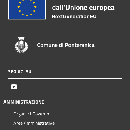
Comune di Ponteranica
SEGUICI SU
Youtube
AMMINISTRAZIONE
Organi di Governo
Aree Amministrative