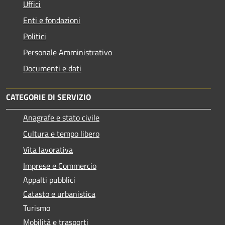
Uffici
Enti e fondazioni
Politici
Personale Amministrativo
Documenti e dati
CATEGORIE DI SERVIZIO
Anagrafe e stato civile
Cultura e tempo libero
Vita lavorativa
Imprese e Commercio
Appalti pubblici
Catasto e urbanistica
Turismo
Mobilità e trasporti