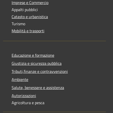
Imprese e Commercio
Appalti pubblici
Catasto e urbanistica
Turismo
Mobilità e trasporti
Educazione e formazione
Giustizia e sicurezza pubblica
Tributi,finanze e contravvenzioni
Ambiente
Salute, benessere e assistenza
Autorizzazioni
Agricoltura e pesca