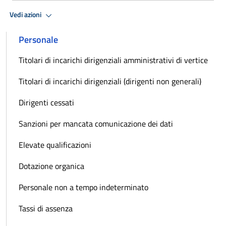
Vedi azioni
Personale
Titolari di incarichi dirigenziali amministrativi di vertice
Titolari di incarichi dirigenziali (dirigenti non generali)
Dirigenti cessati
Sanzioni per mancata comunicazione dei dati
Elevate qualificazioni
Dotazione organica
Personale non a tempo indeterminato
Tassi di assenza