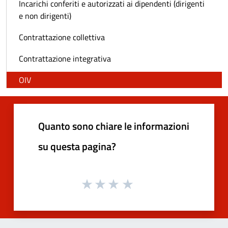
Incarichi conferiti e autorizzati ai dipendenti (dirigenti
e non dirigenti)
Contrattazione collettiva
Contrattazione integrativa
OIV
Quanto sono chiare le informazioni
su questa pagina?