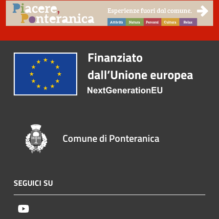
Comune di Ponteranica
SEGUICI SU
Youtube