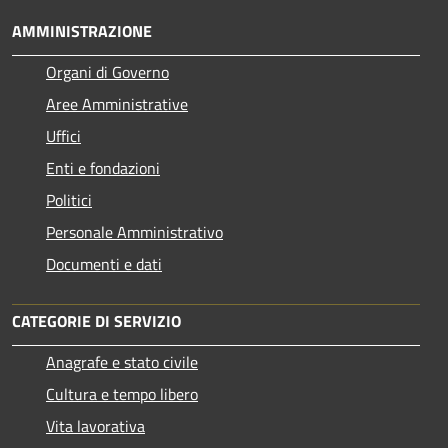
AMMINISTRAZIONE
Organi di Governo
Aree Amministrative
Uffici
Enti e fondazioni
Politici
Personale Amministrativo
Documenti e dati
CATEGORIE DI SERVIZIO
Anagrafe e stato civile
Cultura e tempo libero
Vita lavorativa