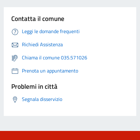
Contatta il comune
Leggi le domande frequenti
Richiedi Assistenza
Chiama il comune 035.571026
Prenota un appuntamento
Problemi in città
Segnala disservizio