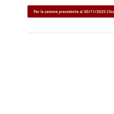
Per la sezione precedente al 30/11/2025 Clic