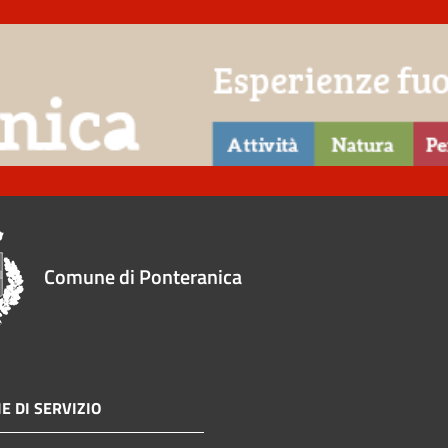
Comune di Ponteranica
E DI SERVIZIO