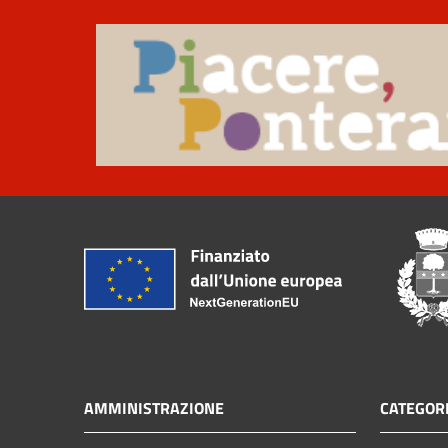
AMMINISTRAZIONE
CATEGORI