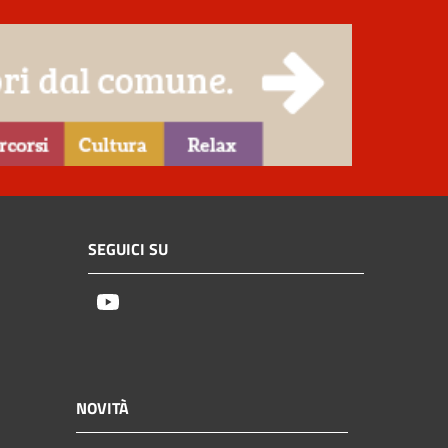
SEGUICI SU
Youtube
NOVITÀ