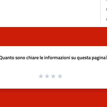
Quanto sono chiare le informazioni su questa pagina