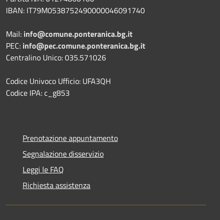
IBAN: IT79M0538752490000046091740
Mail:
info@comune.ponteranica.bg.it
PEC:
info@pec.comune.ponteranica.bg.it
Centralino Unico: 035.571026
Codice Univoco Ufficio: UFA3QH
Codice IPA: c_g853
Prenotazione appuntamento
Segnalazione disservizio
Leggi le FAQ
Richiesta assistenza