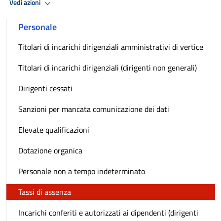
Vedi azioni
Personale
Titolari di incarichi dirigenziali amministrativi di vertice
Titolari di incarichi dirigenziali (dirigenti non generali)
Dirigenti cessati
Sanzioni per mancata comunicazione dei dati
Elevate qualificazioni
Dotazione organica
Personale non a tempo indeterminato
Tassi di assenza
Incarichi conferiti e autorizzati ai dipendenti (dirigenti