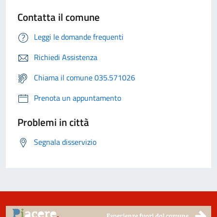
Contatta il comune
Leggi le domande frequenti
Richiedi Assistenza
Chiama il comune 035.571026
Prenota un appuntamento
Problemi in città
Segnala disservizio