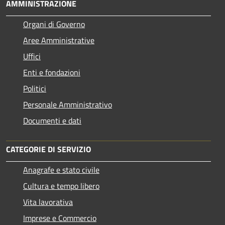
AMMINISTRAZIONE
Organi di Governo
Aree Amministrative
Uffici
Enti e fondazioni
Politici
Personale Amministrativo
Documenti e dati
CATEGORIE DI SERVIZIO
Anagrafe e stato civile
Cultura e tempo libero
Vita lavorativa
Imprese e Commercio