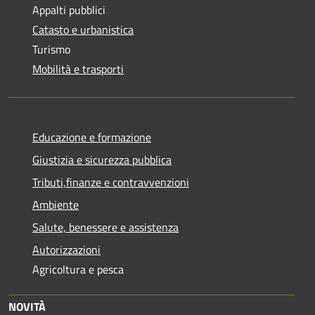
Appalti pubblici
Catasto e urbanistica
Turismo
Mobilità e trasporti
Educazione e formazione
Giustizia e sicurezza pubblica
Tributi,finanze e contravvenzioni
Ambiente
Salute, benessere e assistenza
Autorizzazioni
Agricoltura e pesca
NOVITÀ