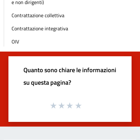
e non dirigenti)
Contrattazione collettiva
Contrattazione integrativa
OIV
Quanto sono chiare le informazioni
su questa pagina?