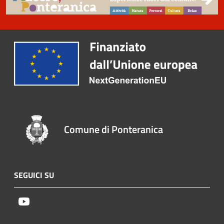
Comune di Ponteranica
SEGUICI SU
Youtube