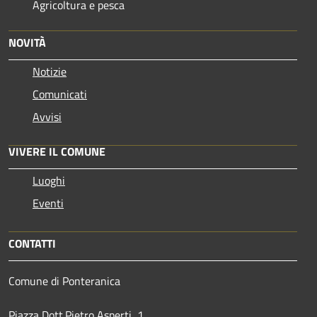
Agricoltura e pesca
NOVITÀ
Notizie
Comunicati
Avvisi
VIVERE IL COMUNE
Luoghi
Eventi
CONTATTI
Comune di Ponteranica
Piazza Dott.Pietro Asperti, 1