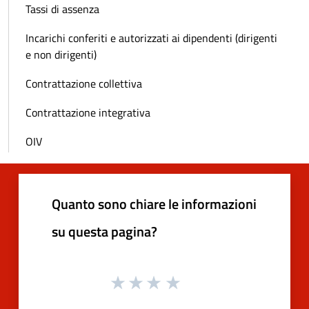
Tassi di assenza
Incarichi conferiti e autorizzati ai dipendenti (dirigenti
e non dirigenti)
Contrattazione collettiva
Contrattazione integrativa
OIV
Quanto sono chiare le informazioni
su questa pagina?