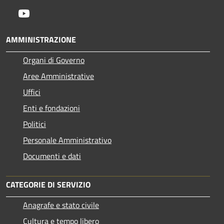
Youtube
AMMINISTRAZIONE
Organi di Governo
Aree Amministrative
Uffici
Enti e fondazioni
Politici
Personale Amministrativo
Documenti e dati
CATEGORIE DI SERVIZIO
Anagrafe e stato civile
Cultura e tempo libero