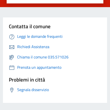
Contatta il comune
Leggi le domande frequenti
Richiedi Assistenza
Chiama il comune 035.571026
Prenota un appuntamento
Problemi in città
Segnala disservizio