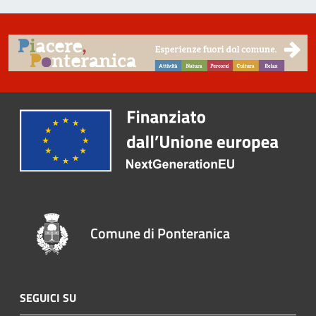
Comune di Ponteranica
SEGUICI SU